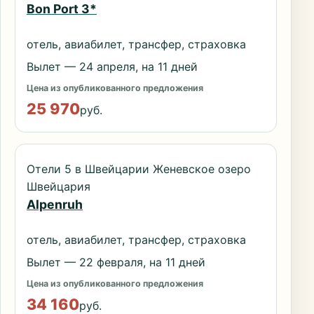
Bon Port 3*
отель, авиабилет, трансфер, страховка
Вылет — 24 апреля, на 11 дней
Цена из опубликованного предложения
25 970
руб.
Отели 5 в Швейцарии Женевское озеро
Швейцария
Alpenruh
отель, авиабилет, трансфер, страховка
Вылет — 22 февраля, на 11 дней
Цена из опубликованного предложения
34 160
руб.