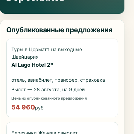
Опубликованные предложения
Туры в Церматт на выходные
Швейцария
Al Lago Hotel 2*
отель, авиабилет, трансфер, страховка
Вылет — 28 августа, на 9 дней
Цена из опубликованного предложения
54 960
руб.
Березники Женева самолет