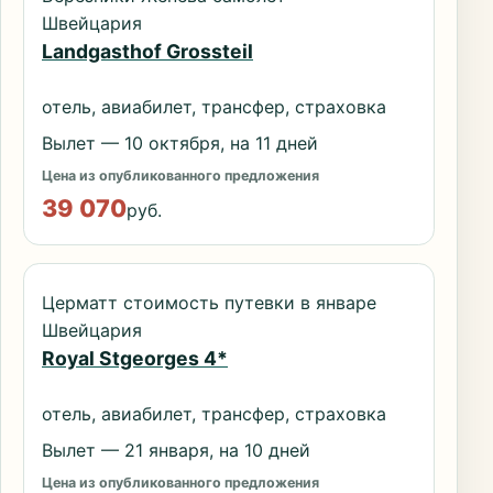
Швейцария
Landgasthof Grossteil
отель, авиабилет, трансфер, страховка
Вылет — 10 октября, на 11 дней
Цена из опубликованного предложения
39 070
руб.
Церматт стоимость путевки в январе
Швейцария
Royal Stgeorges 4*
отель, авиабилет, трансфер, страховка
Вылет — 21 января, на 10 дней
Цена из опубликованного предложения