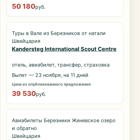
50 180
руб.
Туры в Вале из Березников от натали
Швейцария
Kandersteg International Scout Centre
отель, авиабилет, трансфер, страховка
Вылет — 23 ноября, на 11 дней
Цена из опубликованного предложения
39 530
руб.
Авиабилеты Березники Женевское озеро
и обратно
Швейцария