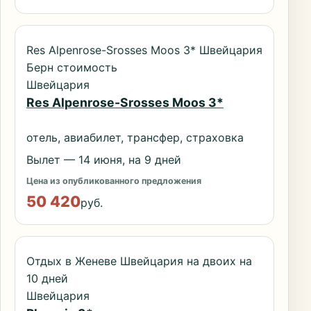
Res Alpenrose-Srosses Moos 3* Швейцария
Берн стоимость
Швейцария
Res Alpenrose-Srosses Moos 3*
отель, авиабилет, трансфер, страховка
Вылет — 14 июня, на 9 дней
Цена из опубликованного предложения
50 420
руб.
Отдых в Женеве Швейцария на двоих на
10 дней
Швейцария