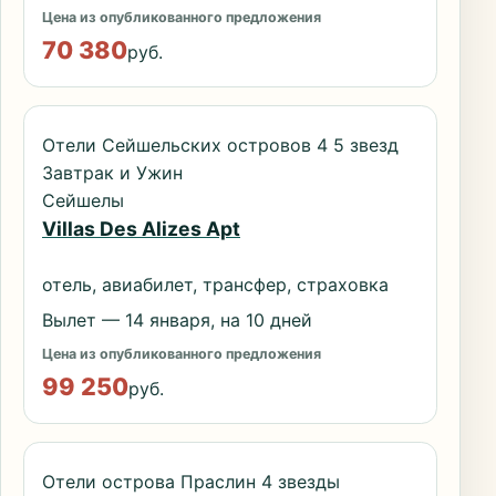
Цена из опубликованного предложения
70 380
руб.
Отели Сейшельских островов 4 5 звезд
Завтрак и Ужин
Сейшелы
Villas Des Alizes Apt
отель, авиабилет, трансфер, страховка
Вылет — 14 января, на 10 дней
Цена из опубликованного предложения
99 250
руб.
Отели острова Праслин 4 звезды