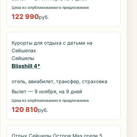
Цена из опубликованного предложения
122 990
руб.
Курорты для отдыха с детьми на
Сейшелах
Сейшелы
Blisshill 4*
отель, авиабилет, трансфер, страховка
Вылет — 9 ноября, на 9 дней
Цена из опубликованного предложения
120 810
руб.
Отдых Сейшелы Остров Маэ отели 5