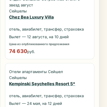
звезд август
Сейшелы
Chez Bea Luxury Villa
отель, авиабилет, трансфер, страховка
Вылет — 12 августа, на 10 дней
Цена из опубликованного предложения
74 630
руб.
Отели апартаменты Сейшел
Сейшелы
Kempinski Seychelles Resort 5*
отель, авиабилет, трансфер, страховка
Вылет — 24 мая, на 12 дней