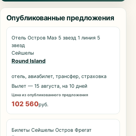
Опубликованные предложения
Отель Остров Маэ 5 звезд 1 линия 5
звезд
Сейшелы
Round Island
отель, авиабилет, трансфер, страховка
Вылет — 15 августа, на 10 дней
Цена из опубликованного предложения
102 560
руб.
Билеты Сейшелы Остров Фрегат