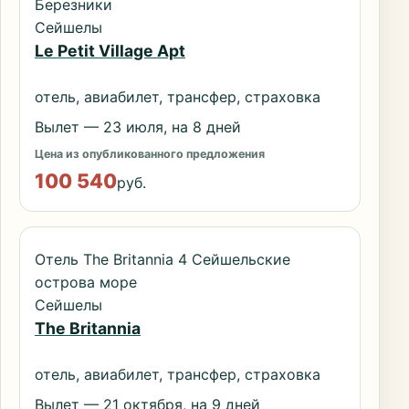
Березники
Сейшелы
Le Petit Village Apt
отель, авиабилет, трансфер, страховка
Вылет — 23 июля, на 8 дней
Цена из опубликованного предложения
100 540
руб.
Отель The Britannia 4 Сейшельские
острова море
Сейшелы
The Britannia
отель, авиабилет, трансфер, страховка
Вылет — 21 октября, на 9 дней