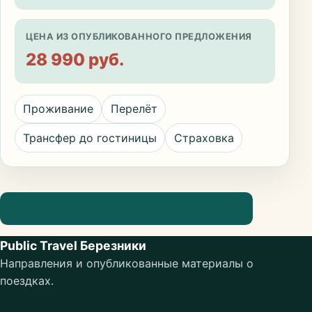
ЦЕНА ИЗ ОПУБЛИКОВАННОГО ПРЕДЛОЖЕНИЯ
28 990 руб.
Проживание
Перелёт
Трансфер до гостиницы
Страховка
Посмотреть информацию о направлении
Public Travel Березники
Направления и опубликованные материалы о
поездках.