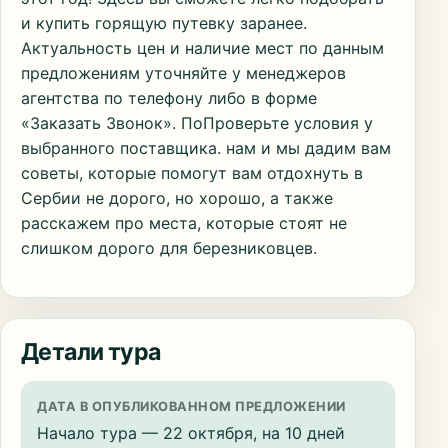
и купить горящую путевку заранее.
Актуальность цен и наличие мест по данным
предложениям уточняйте у менеджеров
агентства по телефону либо в форме
«Заказать Звонок». ПоПроверьте условия у
выбранного поставщика. нам и мы дадим вам
советы, которые помогут вам отдохнуть в
Сербии не дорого, но хорошо, а также
расскажем про места, которые стоят не
слишком дорого для березниковцев.
Детали тура
ДАТА В ОПУБЛИКОВАННОМ ПРЕДЛОЖЕНИИ
Начало тура — 22 октября, на 10 дней