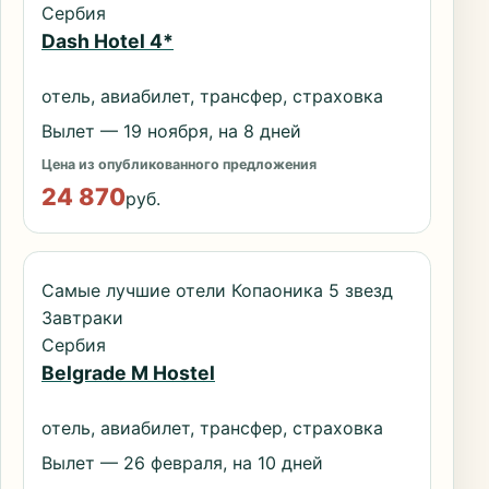
Сербия
Dash Hotel 4*
отель, авиабилет, трансфер, страховка
Вылет — 19 ноября, на 8 дней
Цена из опубликованного предложения
24 870
руб.
Самые лучшие отели Копаоника 5 звезд
Завтраки
Сербия
Belgrade M Hostel
отель, авиабилет, трансфер, страховка
Вылет — 26 февраля, на 10 дней