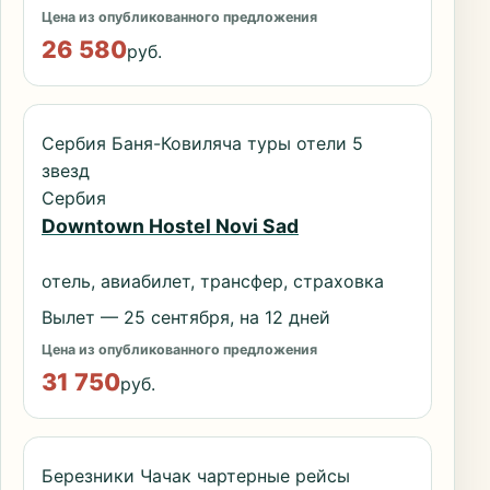
Цена из опубликованного предложения
26 580
руб.
Сербия Баня-Ковиляча туры отели 5
звезд
Сербия
Downtown Hostel Novi Sad
отель, авиабилет, трансфер, страховка
Вылет — 25 сентября, на 12 дней
Цена из опубликованного предложения
31 750
руб.
Березники Чачак чартерные рейсы