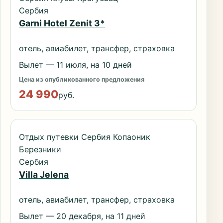
Сербия
Garni Hotel Zenit 3*
отель, авиабилет, трансфер, страховка
Вылет — 11 июля, на 10 дней
Цена из опубликованного предложения
24 990
руб.
Отдых путевки Сербия Копаоник
Березники
Сербия
Villa Jelena
отель, авиабилет, трансфер, страховка
Вылет — 20 декабря, на 11 дней