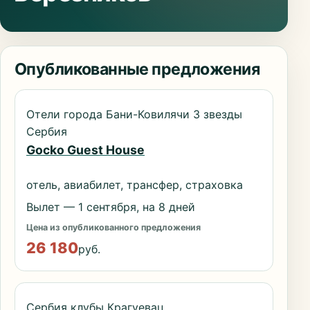
Опубликованные предложения
Отели города Бани-Ковилячи 3 звезды
Сербия
Gocko Guest House
отель, авиабилет, трансфер, страховка
Вылет — 1 сентября, на 8 дней
Цена из опубликованного предложения
26 180
руб.
Сербия клубы Крагуевац