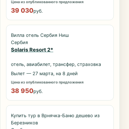
Цена из опубликованного предложения
39 030
руб.
Вилла отель Сербия Ниш
Сербия
Solaris Resort 2*
отель, авиабилет, трансфер, страховка
Вылет — 27 марта, на 8 дней
Цена из опубликованного предложения
38 950
руб.
Купить тур в Врнячка-Баню дешево из
Березников