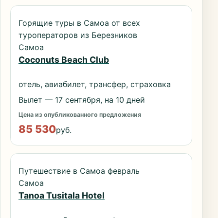
Горящие туры в Самоа от всех
туроператоров из Березников
Самоа
Coconuts Beach Club
отель, авиабилет, трансфер, страховка
Вылет — 17 сентября, на 10 дней
Цена из опубликованного предложения
85 530
руб.
Путешествие в Самоа февраль
Самоа
Tanoa Tusitala Hotel