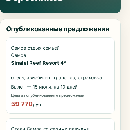
Опубликованные предложения
Самоа отдых семьей
Самоа
Sinalei Reef Resort 4*
отель, авиабилет, трансфер, страховка
Вылет — 15 июля, на 10 дней
Цена из опубликованного предложения
59 770
руб.
Отели Самоа со своими пляжами