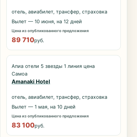
отель, авиабилет, трансфер, страховка
Вылет — 10 июня, на 12 дней
Цена из опубликованного предложения
89 710
руб.
Апиа отели 5 звезды 1 линия цена
Самоа
Amanaki Hotel
отель, авиабилет, трансфер, страховка
Вылет — 1 мая, на 10 дней
Цена из опубликованного предложения
83 100
руб.