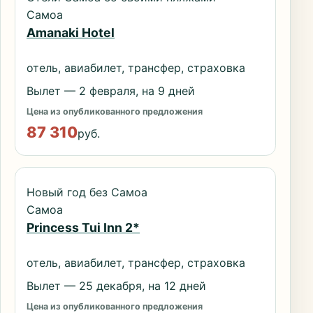
Самоа
Amanaki Hotel
отель, авиабилет, трансфер, страховка
Вылет — 2 февраля, на 9 дней
Цена из опубликованного предложения
87 310
руб.
Новый год без Самоа
Самоа
Princess Tui Inn 2*
отель, авиабилет, трансфер, страховка
Вылет — 25 декабря, на 12 дней
Цена из опубликованного предложения