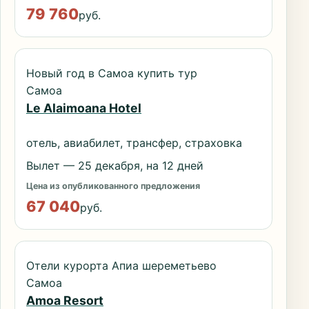
79 760
руб.
Новый год в Самоа купить тур
Самоа
Le Alaimoana Hotel
отель, авиабилет, трансфер, страховка
Вылет — 25 декабря, на 12 дней
Цена из опубликованного предложения
67 040
руб.
Отели курорта Апиа шереметьево
Самоа
Amoa Resort