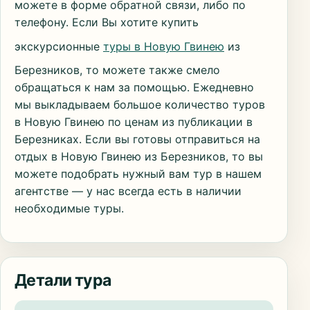
можете в форме обратной связи, либо по
телефону. Если Вы хотите купить
экскурсионные
туры в Новую Гвинею
из
Березников, то можете также смело
обращаться к нам за помощью. Ежедневно
мы выкладываем большое количество туров
в Новую Гвинею по ценам из публикации в
Березниках. Если вы готовы отправиться на
отдых в Новую Гвинею из Березников, то вы
можете подобрать нужный вам тур в нашем
агентстве — у нас всегда есть в наличии
необходимые туры.
Детали тура