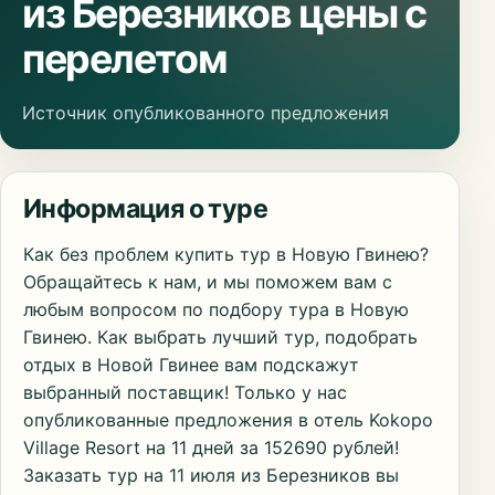
из Березников цены с
перелетом
Источник опубликованного предложения
Информация о туре
Как без проблем купить тур в Новую Гвинею?
Обращайтесь к нам, и мы поможем вам с
любым вопросом по подбору тура в Новую
Гвинею. Как выбрать лучший тур, подобрать
отдых в Новой Гвинее вам подскажут
выбранный поставщик! Только у нас
опубликованные предложения в отель Kokopo
Village Resort на 11 дней за 152690 рублей!
Заказать тур на 11 июля из Березников вы