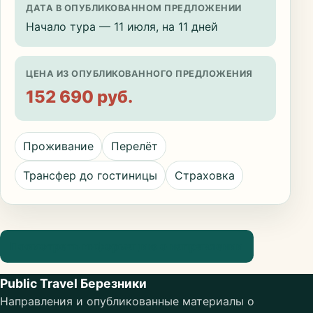
ДАТА В ОПУБЛИКОВАННОМ ПРЕДЛОЖЕНИИ
Начало тура — 11 июля, на 11 дней
ЦЕНА ИЗ ОПУБЛИКОВАННОГО ПРЕДЛОЖЕНИЯ
152 690 руб.
Проживание
Перелёт
Трансфер до гостиницы
Страховка
Посмотреть информацию о направлении
Public Travel Березники
Направления и опубликованные материалы о