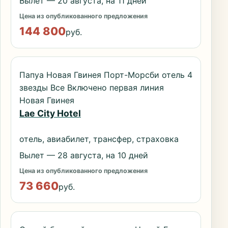
Вылет — 20 августа, на 11 дней
Цена из опубликованного предложения
144 800
руб.
Папуа Новая Гвинея Порт-Морсби отель 4
звезды Все Включено первая линия
Новая Гвинея
Lae City Hotel
отель, авиабилет, трансфер, страховка
Вылет — 28 августа, на 10 дней
Цена из опубликованного предложения
73 660
руб.