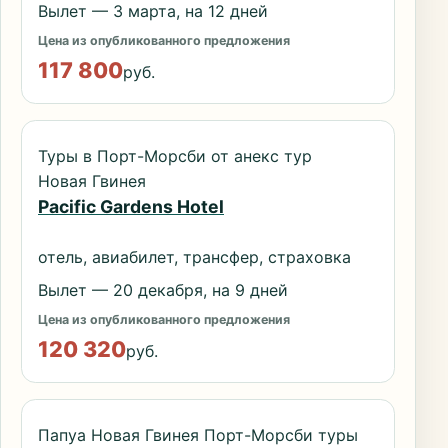
Вылет — 3 марта, на 12 дней
Цена из опубликованного предложения
117 800
руб.
Туры в Порт-Морсби от анекс тур
Новая Гвинея
Pacific Gardens Hotel
отель, авиабилет, трансфер, страховка
Вылет — 20 декабря, на 9 дней
Цена из опубликованного предложения
120 320
руб.
Папуа Новая Гвинея Порт-Морсби туры