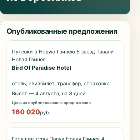
Опубликованные предложения
Путевки в Новую Гвинею 5 звезд Тавали
Новая Гвинея
Bird Of Paradise Hotel
отель, авиабилет, трансфер, страховка
Вылет — 4 августа, на 8 дней
Цена из опубликованного предложения
160 020
руб.
Горящие туры Папуа Новая Гвинея 4