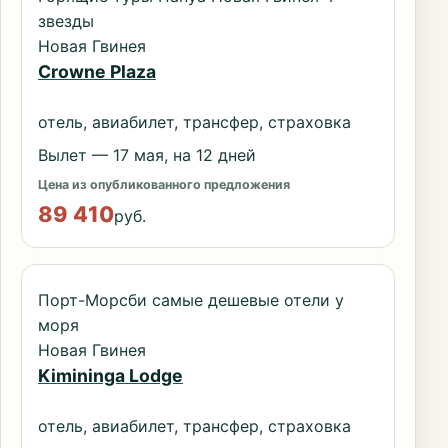
звезды
Новая Гвинея
Crowne Plaza
отель, авиабилет, трансфер, страховка
Вылет — 17 мая, на 12 дней
Цена из опубликованного предложения
89 410
руб.
Порт-Морсби самые дешевые отели у
моря
Новая Гвинея
Kimininga Lodge
отель, авиабилет, трансфер, страховка