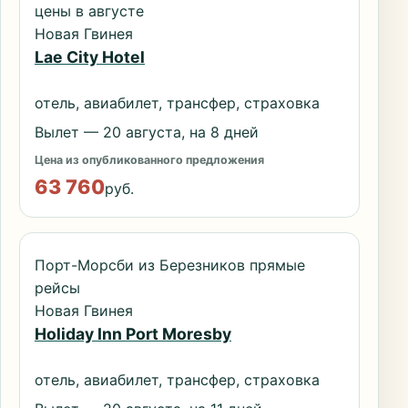
цены в августе
Новая Гвинея
Lae City Hotel
отель, авиабилет, трансфер, страховка
Вылет — 20 августа, на 8 дней
Цена из опубликованного предложения
63 760
руб.
Порт-Морсби из Березников прямые
рейсы
Новая Гвинея
Holiday Inn Port Moresby
отель, авиабилет, трансфер, страховка