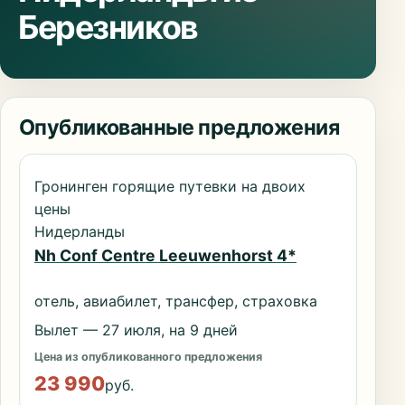
Березников
Опубликованные предложения
Гронинген горящие путевки на двоих
цены
Нидерланды
Nh Conf Centre Leeuwenhorst 4*
отель, авиабилет, трансфер, страховка
Вылет — 27 июля, на 9 дней
Цена из опубликованного предложения
23 990
руб.