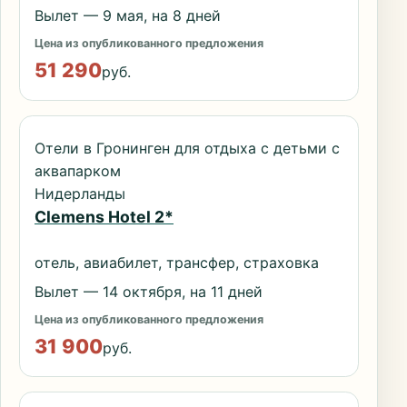
Вылет — 9 мая, на 8 дней
Цена из опубликованного предложения
51 290
руб.
Отели в Гронинген для отдыха с детьми с
аквапарком
Нидерланды
Clemens Hotel 2*
отель, авиабилет, трансфер, страховка
Вылет — 14 октября, на 11 дней
Цена из опубликованного предложения
31 900
руб.