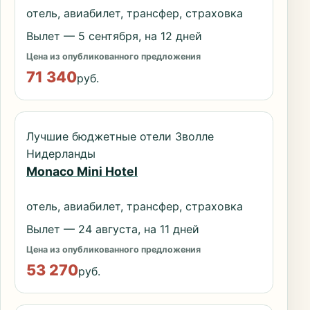
отель, авиабилет, трансфер, страховка
Вылет — 5 сентября, на 12 дней
Цена из опубликованного предложения
71 340
руб.
Лучшие бюджетные отели Зволле
Нидерланды
Monaco Mini Hotel
отель, авиабилет, трансфер, страховка
Вылет — 24 августа, на 11 дней
Цена из опубликованного предложения
53 270
руб.