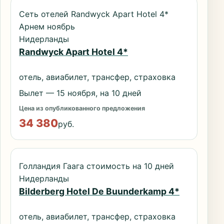
Сеть отелей Randwyck Apart Hotel 4*
Арнем ноябрь
Нидерланды
Randwyck Apart Hotel 4*
отель, авиабилет, трансфер, страховка
Вылет — 15 ноября, на 10 дней
Цена из опубликованного предложения
34 380
руб.
Голландия Гаага стоимость на 10 дней
Нидерланды
Bilderberg Hotel De Buunderkamp 4*
отель, авиабилет, трансфер, страховка