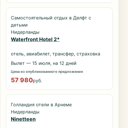
Самостоятельный отдых в Делфт с
детьми
Нидерланды
Waterfront Hotel 2*
отель, авиабилет, трансфер, страховка
Вылет — 15 июля, на 12 дней
Цена из опубликованного предложения
57 980
руб.
Голландия отели в Арнеме
Нидерланды
Ninetteen