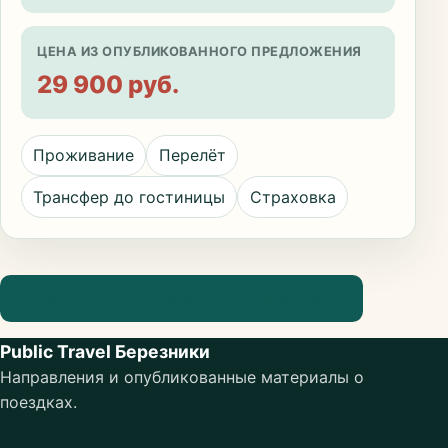
ЦЕНА ИЗ ОПУБЛИКОВАННОГО ПРЕДЛОЖЕНИЯ
29 900 руб.
Проживание
Перелёт
Трансфер до гостиницы
Страховка
Посмотреть информацию о направлении
Public Travel Березники
Направления и опубликованные материалы о
поездках.