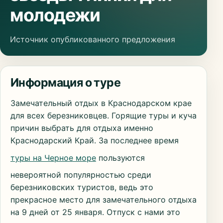
молодежи
Источник опубликованного предложения
Информация о туре
Замечательный отдых в Краснодарском крае
для всех березниковцев. Горящие туры и куча
причин выбрать для отдыха именно
Краснодарский Край. За последнее время
туры на Черное море
пользуются
невероятной популярностью среди
березниковских туристов, ведь это
прекрасное место для замечательного отдыха
на 9 дней от 25 января. Отпуск с нами это