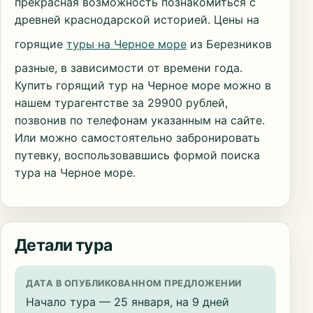
прекрасная возможность познакомиться с
древней краснодарской историей. Цены на
горящие
туры на Черное море
из Березников
разные, в зависимости от времени года.
Купить горящий тур на Черное море можно в
нашем турагентстве за 29900 рублей,
позвонив по телефонам указанным на сайте.
Или можно самостоятельно забронировать
путевку, воспользовавшись формой поиска
тура на Черное море.
Детали тура
ДАТА В ОПУБЛИКОВАННОМ ПРЕДЛОЖЕНИИ
Начало тура — 25 января, на 9 дней