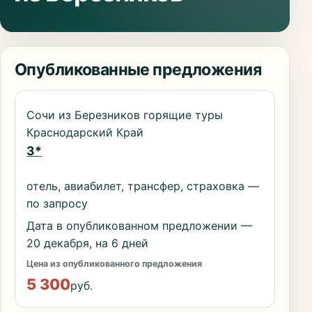
Опубликованные предложения
Сочи из Березников горящие туры
Краснодарский Край
3*
отель, авиабилет, трансфер, страховка —
по запросу
Дата в опубликованном предложении —
20 декабря, на 6 дней
Цена из опубликованного предложения
5 300
руб.