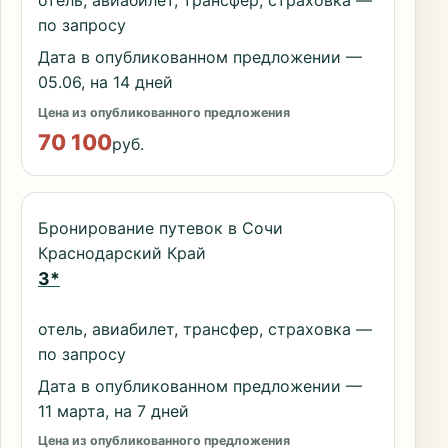
отель, авиабилет, трансфер, страховка —
по запросу
Дата в опубликованном предложении —
05.06, на 14 дней
Цена из опубликованного предложения
70 100
руб.
Бронирование путевок в Сочи
Краснодарский Край
3*
отель, авиабилет, трансфер, страховка —
по запросу
Дата в опубликованном предложении —
11 марта, на 7 дней
Цена из опубликованного предложения