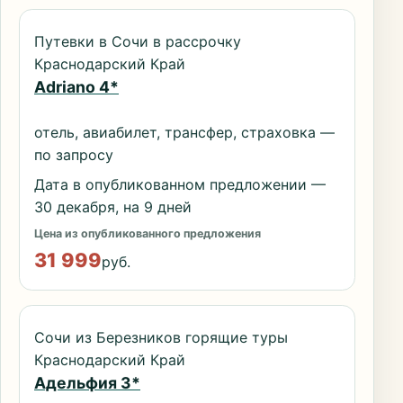
Путевки в Сочи в рассрочку
Краснодарский Край
Adriano 4*
отель, авиабилет, трансфер, страховка —
по запросу
Дата в опубликованном предложении —
30 декабря, на 9 дней
Цена из опубликованного предложения
31 999
руб.
Сочи из Березников горящие туры
Краснодарский Край
Адельфия 3*