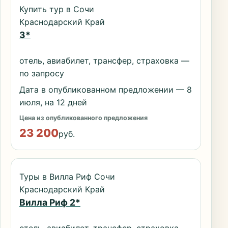
Купить тур в Сочи
Краснодарский Край
3*
отель, авиабилет, трансфер, страховка —
по запросу
Дата в опубликованном предложении — 8
июля, на 12 дней
Цена из опубликованного предложения
23 200
руб.
Туры в Вилла Риф Сочи
Краснодарский Край
Вилла Риф 2*