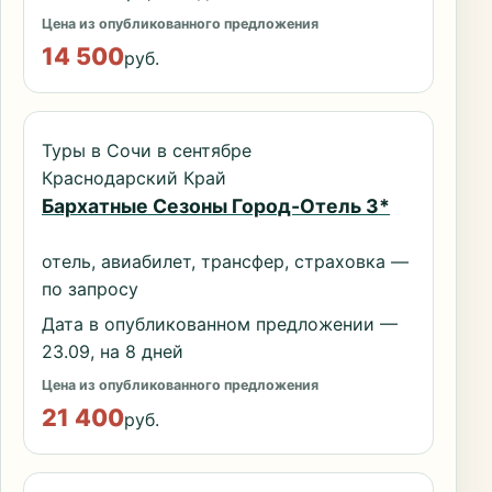
Цена из опубликованного предложения
14 500
руб.
Туры в Сочи в сентябре
Краснодарский Край
Бархатные Сезоны Город-Отель 3*
отель, авиабилет, трансфер, страховка —
по запросу
Дата в опубликованном предложении —
23.09, на 8 дней
Цена из опубликованного предложения
21 400
руб.