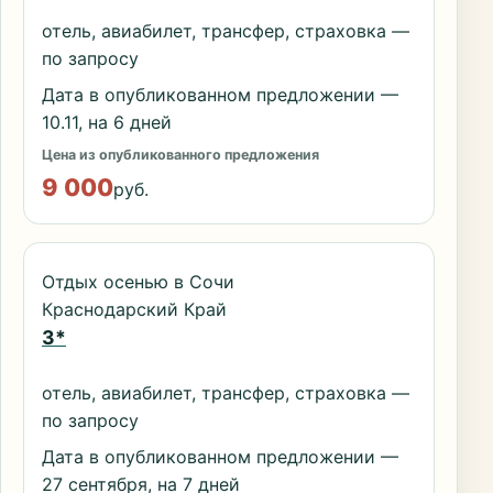
отель, авиабилет, трансфер, страховка —
по запросу
Дата в опубликованном предложении —
10.11, на 6 дней
Цена из опубликованного предложения
9 000
руб.
Отдых осенью в Сочи
Краснодарский Край
3*
отель, авиабилет, трансфер, страховка —
по запросу
Дата в опубликованном предложении —
27 сентября, на 7 дней