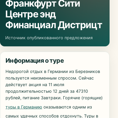
Франкфурт Сити
Центре энд
Финанциал Дистрицт
Источник опубликованного предложения
Информация о туре
Недорогой отдых в Германии из Березников
пользуется неизменным спросом. Сейчас
действует акция на 11 июля
продолжительностью 12 дней за 47310
рублей, питание Завтраки. Горячие (горящие)
туры в Германию
оказываются одним из
самых удачных способов отдохнуть. Туры в