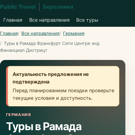
Public Travel
Березники
Главная
Все направления
Все туры
Главная
Все направления
Германия
Туры в Рамада Франкфурт Сити Центре энд
Финанциал Дистрицт
Актуальность предложения не
подтверждена
Перед планированием поездки проверьте
текущие условия и доступность.
ГЕРМАНИЯ
Туры в Рамада