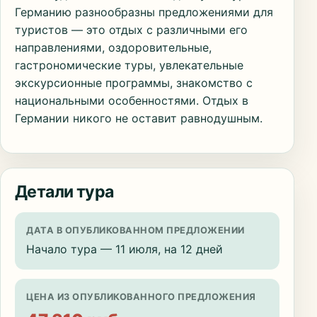
Германию разнообразны предложениями для
туристов — это отдых с различными его
направлениями, оздоровительные,
гастрономические туры, увлекательные
экскурсионные программы, знакомство с
национальными особенностями. Отдых в
Германии никого не оставит равнодушным.
Детали тура
ДАТА В ОПУБЛИКОВАННОМ ПРЕДЛОЖЕНИИ
Начало тура — 11 июля, на 12 дней
ЦЕНА ИЗ ОПУБЛИКОВАННОГО ПРЕДЛОЖЕНИЯ