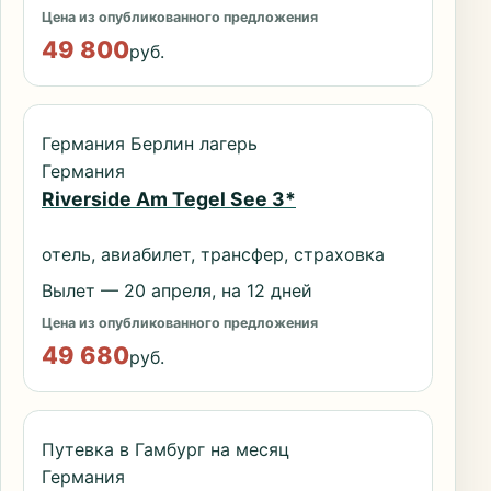
Цена из опубликованного предложения
49 800
руб.
Германия Берлин лагерь
Германия
Riverside Am Tegel See 3*
отель, авиабилет, трансфер, страховка
Вылет — 20 апреля, на 12 дней
Цена из опубликованного предложения
49 680
руб.
Путевка в Гамбург на месяц
Германия