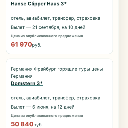
Hanse Clipper Haus 3*
отель, авиабилет, трансфер, страховка
Вылет — 21 сентября, на 10 дней
Цена из опубликованного предложения
61 970
руб.
Германия Фрайбург горящие туры цены
Германия
Domstern 3*
отель, авиабилет, трансфер, страховка
Вылет — 6 июня, на 12 дней
Цена из опубликованного предложения
50 840
руб.