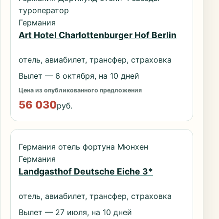
туроператор
Германия
Art Hotel Charlottenburger Hof Berlin
отель, авиабилет, трансфер, страховка
Вылет — 6 октября, на 10 дней
Цена из опубликованного предложения
56 030
руб.
Германия отель фортуна Мюнхен
Германия
Landgasthof Deutsche Eiche 3*
отель, авиабилет, трансфер, страховка
Вылет — 27 июля, на 10 дней