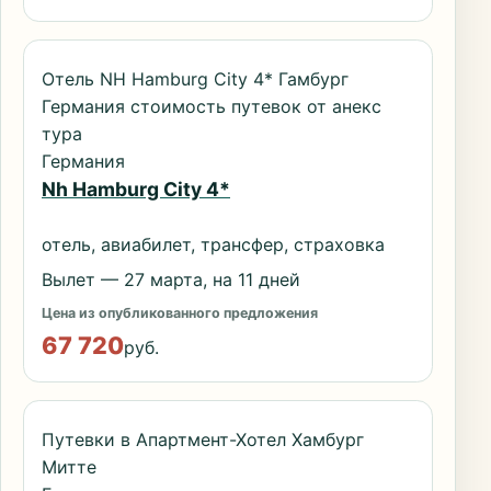
Отель NH Hamburg City 4* Гамбург
Германия стоимость путевок от анекс
тура
Германия
Nh Hamburg City 4*
отель, авиабилет, трансфер, страховка
Вылет — 27 марта, на 11 дней
Цена из опубликованного предложения
67 720
руб.
Путевки в Апартмент-Хотел Хамбург
Митте