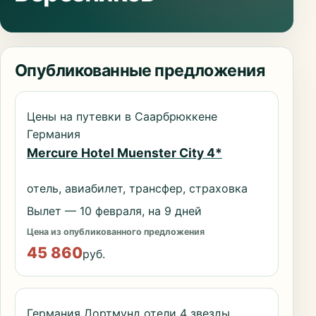
Опубликованные предложения
Цены на путевки в Саарбрюккене
Германия
Mercure Hotel Muenster City 4*
отель, авиабилет, трансфер, страховка
Вылет — 10 февраля, на 9 дней
Цена из опубликованного предложения
45 860
руб.
Германия Дортмунд отели 4 звезды