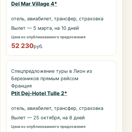
Del Mar Village 4*
отель, авиабилет, трансфер, страховка
Вылет — 5 марта, на 10 дней
Цена из опубликованного предложения
52 230
руб.
Спецпредложение туры в Лион из
Березников прямым рейсом
Франция
Ptit Dej-Hotel Tulle 2*
отель, авиабилет, трансфер, страховка
Вылет — 25 октября, на 8 дней
Цена из опубликованного предложения