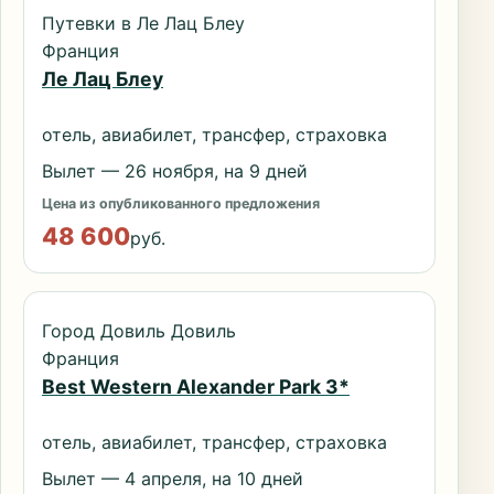
Путевки в Ле Лац Блеу
Франция
Ле Лац Блеу
отель, авиабилет, трансфер, страховка
Вылет — 26 ноября, на 9 дней
Цена из опубликованного предложения
48 600
руб.
Город Довиль Довиль
Франция
Best Western Alexander Park 3*
отель, авиабилет, трансфер, страховка
Вылет — 4 апреля, на 10 дней