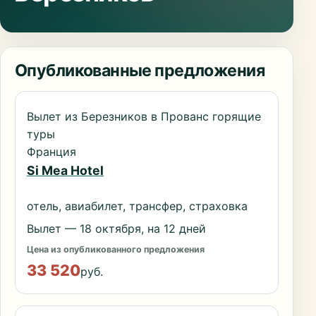
Опубликованные предложения
Вылет из Березников в Прованс горящие
туры
Франция
Si Mea Hotel
отель, авиабилет, трансфер, страховка
Вылет — 18 октября, на 12 дней
Цена из опубликованного предложения
33 520
руб.