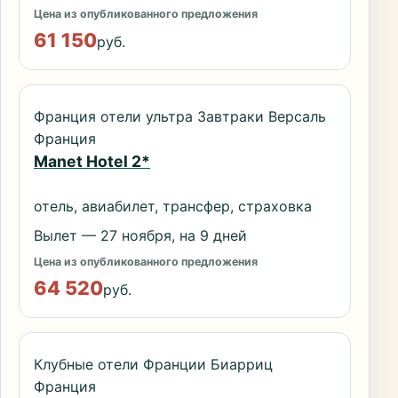
Цена из опубликованного предложения
61 150
руб.
Франция отели ультра Завтраки Версаль
Франция
Manet Hotel 2*
отель, авиабилет, трансфер, страховка
Вылет — 27 ноября, на 9 дней
Цена из опубликованного предложения
64 520
руб.
Клубные отели Франции Биарриц
Франция