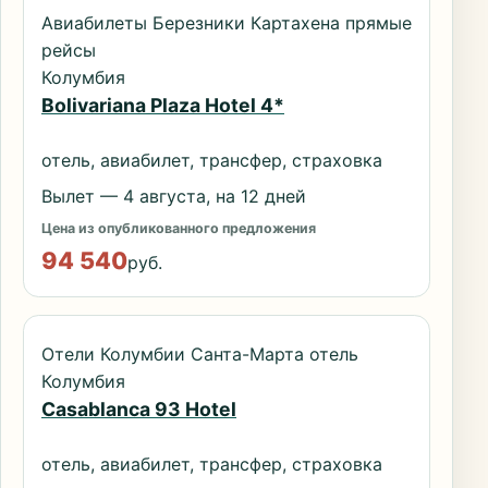
Авиабилеты Березники Картахена прямые
рейсы
Колумбия
Bolivariana Plaza Hotel 4*
отель, авиабилет, трансфер, страховка
Вылет — 4 августа, на 12 дней
Цена из опубликованного предложения
94 540
руб.
Отели Колумбии Санта-Марта отель
Колумбия
Casablanca 93 Hotel
отель, авиабилет, трансфер, страховка