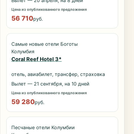
Вылет — 20 апреля, на 8 дней
Цена из опубликованного предложения
56 710
руб.
Самые новые отели Боготы
Колумбия
Coral Reef Hotel 3*
отель, авиабилет, трансфер, страховка
Вылет — 21 сентября, на 10 дней
Цена из опубликованного предложения
59 280
руб.
Песчаные отели Колумбии