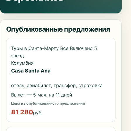
Опубликованные предложения
Туры в Санта-Марту Все Включено 5
звезд
Колумбия
Casa Santa Ana
отель, авиабилет, трансфер, страховка
Вылет — 5 мая, на 11 дней
Цена из опубликованного предложения
81 280
руб.