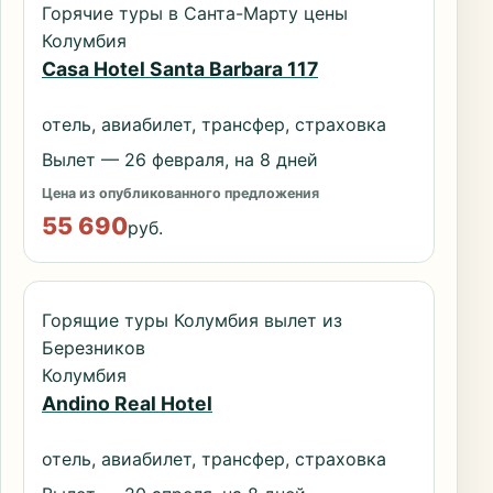
Горячие туры в Санта-Марту цены
Колумбия
Casa Hotel Santa Barbara 117
отель, авиабилет, трансфер, страховка
Вылет — 26 февраля, на 8 дней
Цена из опубликованного предложения
55 690
руб.
Горящие туры Колумбия вылет из
Березников
Колумбия
Andino Real Hotel
отель, авиабилет, трансфер, страховка