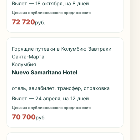
Вылет — 18 октября, на 8 дней
Цена из опубликованного предложения
72 720
руб.
Горящие путевки в Колумбию Завтраки
Санта-Марта
Колумбия
Nuevo Samaritano Hotel
отель, авиабилет, трансфер, страховка
Вылет — 24 апреля, на 12 дней
Цена из опубликованного предложения
70 700
руб.