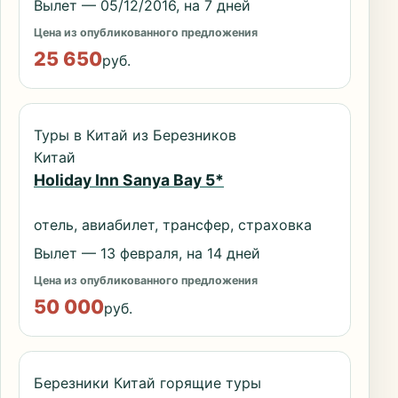
Вылет — 05/12/2016, на 7 дней
Цена из опубликованного предложения
25 650
руб.
Туры в Китай из Березников
Китай
Holiday Inn Sanya Bay 5*
отель, авиабилет, трансфер, страховка
Вылет — 13 февраля, на 14 дней
Цена из опубликованного предложения
50 000
руб.
Березники Китай горящие туры