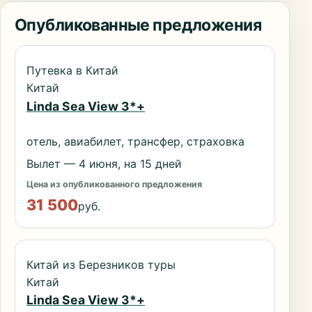
Опубликованные предложения
Путевка в Китай
Китай
Linda Sea View 3*+
отель, авиабилет, трансфер, страховка
Вылет — 4 июня, на 15 дней
Цена из опубликованного предложения
31 500
руб.
Китай из Березников туры
Китай
Linda Sea View 3*+