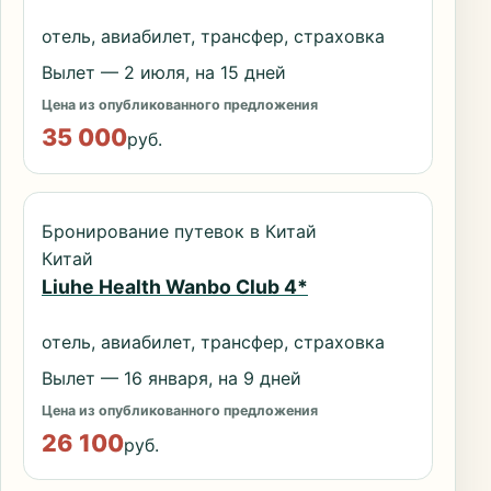
отель, авиабилет, трансфер, страховка
Вылет — 2 июля, на 15 дней
Цена из опубликованного предложения
35 000
руб.
Бронирование путевок в Китай
Китай
Liuhe Health Wanbo Club 4*
отель, авиабилет, трансфер, страховка
Вылет — 16 января, на 9 дней
Цена из опубликованного предложения
26 100
руб.