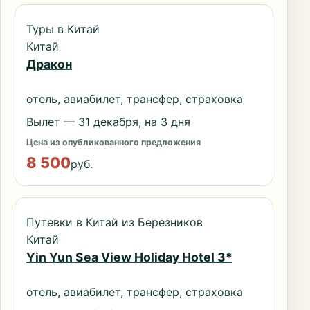
Туры в Китай
Китай
Дракон
отель, авиабилет, трансфер, страховка
Вылет — 31 декабря, на 3 дня
Цена из опубликованного предложения
8 500
руб.
Путевки в Китай из Березников
Китай
Yin Yun Sea View Holiday Hotel 3*
отель, авиабилет, трансфер, страховка