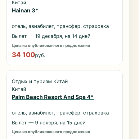
Китай
Hainan 3*
отель, авиабилет, трансфер, страховка
Вылет — 19 декабря, на 14 дней
Цена из опубликованного предложения
34 100
руб.
Отдых и туризм Китай
Китай
Palm Beach Resort And Spa 4*
отель, авиабилет, трансфер, страховка
Вылет — 9 ноября, на 15 дней
Цена из опубликованного предложения