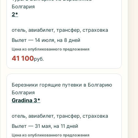
Болгария
2*
отель, авиабилет, трансфер, страховка
Вылет — 14 июля, на 8 дней
Цена из опубликованного предложения
41 100
руб.
Березники горящие путевки в Болгарию
Болгария
Gradina 3*
отель, авиабилет, трансфер, страховка
Вылет — 31 мая, на 11 дней
Цена из опубликованного предложения