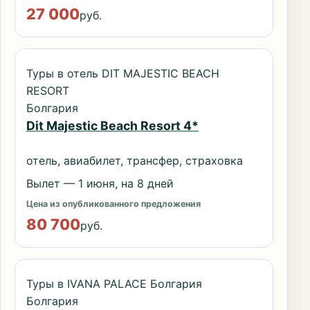
27 000
руб.
Туры в отель DIT MAJESTIC BEACH
RESORT
Болгария
Dit Majestic Beach Resort 4*
отель, авиабилет, трансфер, страховка
Вылет — 1 июня, на 8 дней
Цена из опубликованного предложения
80 700
руб.
Туры в IVANA PALACE Болгария
Болгария