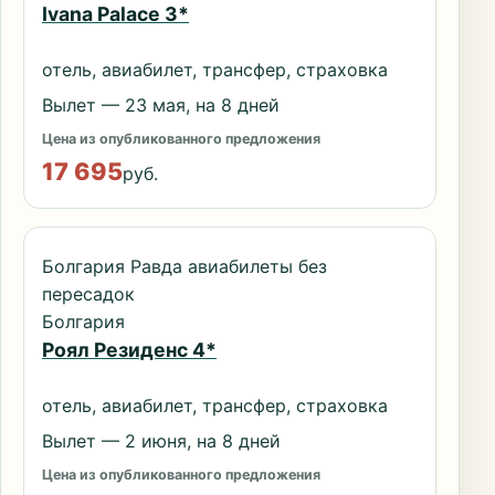
Ivana Palace 3*
отель, авиабилет, трансфер, страховка
Вылет — 23 мая, на 8 дней
Цена из опубликованного предложения
17 695
руб.
Болгария Равда авиабилеты без
пересадок
Болгария
Роял Резиденс 4*
отель, авиабилет, трансфер, страховка
Вылет — 2 июня, на 8 дней
Цена из опубликованного предложения