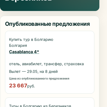
Опубликованные предложения
Купить тур в Болгарию
Болгария
Casablanca 4*
отель, авиабилет, трансфер, страховка
Вылет — 29.05, на 8 дней
Цена из опубликованного предложения
23 667
руб.
Туры в Болгарию из Березников