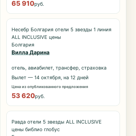
65 910
руб.
Несебр Болгария отели 5 звезды 1 линия
ALL INCLUSIVE цены
Болгария
Вилла Дарина
отель, авиабилет, трансфер, страховка
Вылет — 14 октября, на 12 дней
Цена из опубликованного предложения
53 620
руб.
Равда отели 5 звезды ALL INCLUSIVE
цены библио глобус