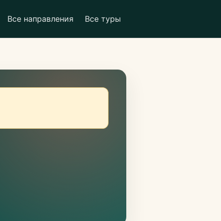
Все направления
Все туры