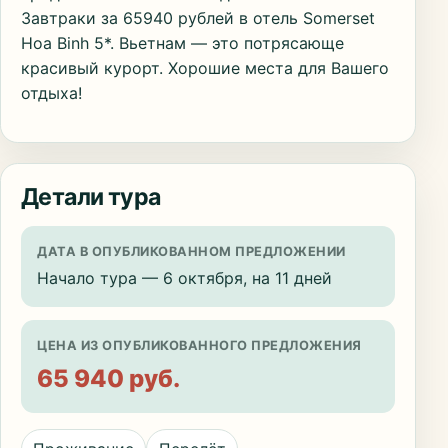
Завтраки за 65940 рублей в отель Somerset
Hoa Binh 5*. Вьетнам — это потрясающе
красивый курорт. Хорошие места для Вашего
отдыха!
Детали тура
ДАТА В ОПУБЛИКОВАННОМ ПРЕДЛОЖЕНИИ
Начало тура — 6 октября, на 11 дней
ЦЕНА ИЗ ОПУБЛИКОВАННОГО ПРЕДЛОЖЕНИЯ
65 940 руб.