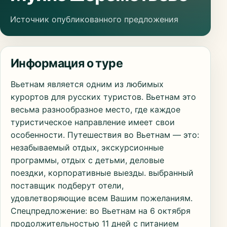
Источник опубликованного предложения
Информация о туре
Вьетнам является одним из любимых
курортов для русских туристов. Вьетнам это
весьма разнообразное место, где каждое
туристическое направление имеет свои
особенности. Путешествия во Вьетнам — это:
незабываемый отдых, экскурсионные
программы, отдых с детьми, деловые
поездки, корпоративные выезды. выбранный
поставщик подберут отели,
удовлетворяющие всем Вашим пожеланиям.
Спецпредложение: во Вьетнам на 6 октября
продолжительностью 11 дней с питанием