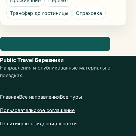
Проживание
Перелёт
Трансфер до гостиницы
Страховка
Посмотреть информацию о направлении
Public Travel Березники
Направления и опубликованные материалы о
поездках.
Главная
Все направления
Все туры
Пользовательское соглашение
Политика конфиденциальности