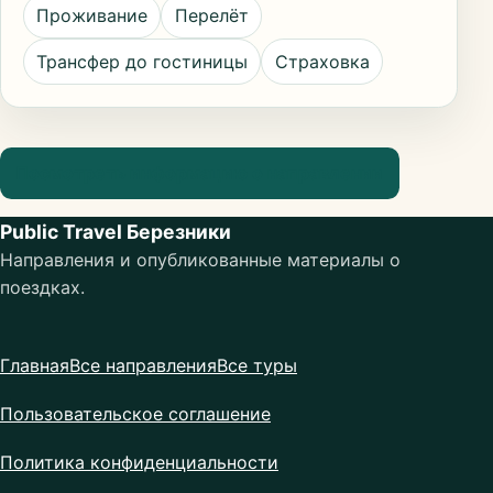
Проживание
Перелёт
Трансфер до гостиницы
Страховка
Посмотреть информацию о направлении
Public Travel Березники
Направления и опубликованные материалы о
поездках.
Главная
Все направления
Все туры
Пользовательское соглашение
Политика конфиденциальности