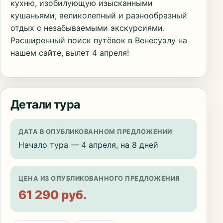
кухню, изобилующую изысканными
кушаньями, великолепный и разнообразный
отдых с незабываемыми экскурсиями.
Расширенный поиск путёвок в Венесуэлу на
нашем сайте, вылет 4 апреля!
Детали тура
ДАТА В ОПУБЛИКОВАННОМ ПРЕДЛОЖЕНИИ
Начало тура — 4 апреля, на 8 дней
ЦЕНА ИЗ ОПУБЛИКОВАННОГО ПРЕДЛОЖЕНИЯ
61 290 руб.