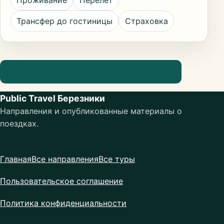
Проживание
Перелёт
Трансфер до гостиницы
Страховка
Посмотреть информацию о направлении
Public Travel Березники
Направления и опубликованные материалы о
поездках.
Главная
Все направления
Все туры
Пользовательское соглашение
Политика конфиденциальности