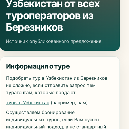
Узбекистан от всех
туроператоров из
Березников
Источник опубликованного предложения
Информация о туре
Подобрать тур в Узбекистан из Березников
не сложно, если отправить запрос тем
турагентам, которые продают
туры в Узбекистан
(например, нам).
Осуществляем бронирование
индивидуальных туров, если Вам нужен
индивидуальный подход, а не стандартный.