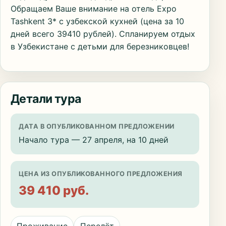
Обращаем Ваше внимание на отель Expo
Tashkent 3* с узбекской кухней (цена за 10
дней всего 39410 рублей). Спланируем отдых
в Узбекистане с детьми для березниковцев!
Детали тура
ДАТА В ОПУБЛИКОВАННОМ ПРЕДЛОЖЕНИИ
Начало тура — 27 апреля, на 10 дней
ЦЕНА ИЗ ОПУБЛИКОВАННОГО ПРЕДЛОЖЕНИЯ
39 410 руб.