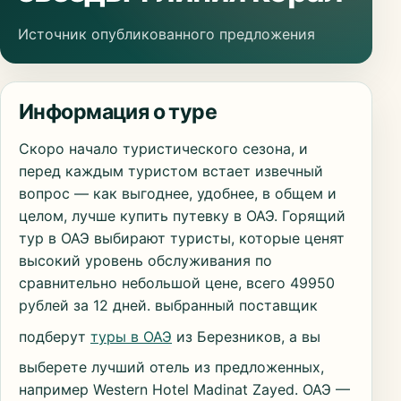
Источник опубликованного предложения
Информация о туре
Скоро начало туристического сезона, и
перед каждым туристом встает извечный
вопрос — как выгоднее, удобнее, в общем и
целом, лучше купить путевку в ОАЭ. Горящий
тур в ОАЭ выбирают туристы, которые ценят
высокий уровень обслуживания по
сравнительно небольшой цене, всего 49950
рублей за 12 дней. выбранный поставщик
подберут
туры в ОАЭ
из Березников, а вы
выберете лучший отель из предложенных,
например Western Hotel Madinat Zayed. ОАЭ —