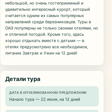
небольшой, но очень гостеприимный и
удивительно интересный курорт, который
считается одним из самых популярных
направлений среди березниковцев. Туры в
ОАЭ популярны не только своими отелями, но
и отличной погодой. Кроме того, здесь
хорошо отдыхать вместе с детьми — в
отелях предусмотрено все необходимое,
питание Завтрак и Ужин на 12 дней!
Детали тура
ДАТА В ОПУБЛИКОВАННОМ ПРЕДЛОЖЕНИИ
Начало тура — 22 июня, на 12 дней