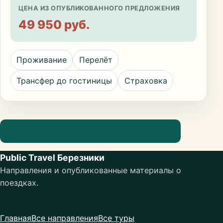
ЦЕНА ИЗ ОПУБЛИКОВАННОГО ПРЕДЛОЖЕНИЯ
49 950 руб.
Проживание
Перелёт
Трансфер до гостиницы
Страховка
Посмотреть информацию о направлении
Public Travel Березники
Направления и опубликованные материалы о
поездках.
Главная
Все направления
Все туры