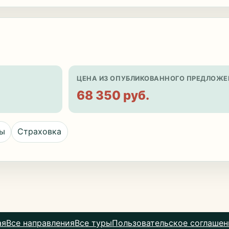
ЦЕНА ИЗ ОПУБЛИКОВАННОГО ПРЕДЛОЖЕ
68 350 руб.
цы
Страховка
ая
Все направления
Все туры
Пользовательское соглашен