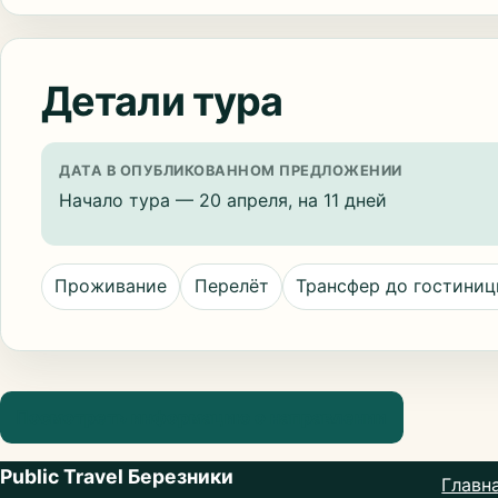
Детали тура
ДАТА В ОПУБЛИКОВАННОМ ПРЕДЛОЖЕНИИ
Начало тура — 20 апреля, на 11 дней
Проживание
Перелёт
Трансфер до гостини
Посмотреть информацию о направлении
Public Travel Березники
Главн