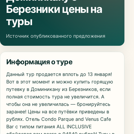
Березники цены на
туры
Источник опубликованного предложения
Информация о туре
Данный тур продается вплоть до 13 января!
Вот в этот момент и можно купить горящую
путевку в Доминикану из Березников, если
полная стоимость тура не увеличится. А
чтобы она не увеличилась — бронируйтесь
заранее! Цены на все путёвки приведены в
рублях. Отель Condo Parque and Venus Cafe
Bar с типом питания ALL INCLUSIVE