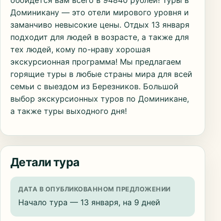
обойдется вам всего в 94840 рублей! Туры в
Доминикану — это отели мирового уровня и
заманчиво невысокие цены. Отдых 13 января
подходит для людей в возрасте, а также для
тех людей, кому по-нраву хорошая
экскурсионная программа! Мы предлагаем
горящие туры в любые страны мира для всей
семьи с выездом из Березников. Большой
выбор экскурсионных туров по Доминикане,
а также туры выходного дня!
Детали тура
ДАТА В ОПУБЛИКОВАННОМ ПРЕДЛОЖЕНИИ
Начало тура — 13 января, на 9 дней