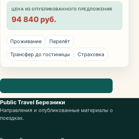
ЦЕНА ИЗ ОПУБЛИКОВАННОГО ПРЕДЛОЖЕНИЯ
94 840 руб.
Проживание
Перелёт
Трансфер до гостиницы
Страховка
Посмотреть информацию о направлении
Public Travel Березники
Направления и опубликованные материалы о
поездках.