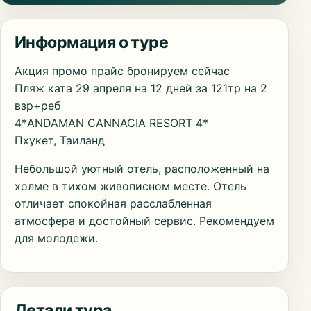
Информация о туре
Акция промо прайс бронируем сейчас
Пляж ката 29 апреля на 12 дней за 121тр на 2
взр+реб
4*ANDAMAN CANNACIA RESORT 4*
Пхукет, Таиланд
Небольшой уютный отель, расположенный на
холме в тихом живописном месте. Отель
отличает спокойная расслабленная
атмосфера и достойный сервис. Рекомендуем
для молодежи.
Детали тура