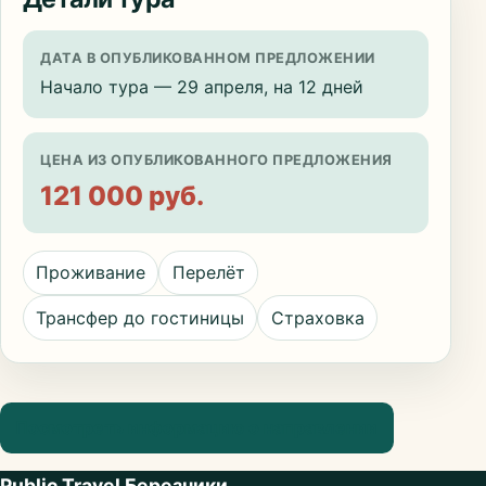
ДАТА В ОПУБЛИКОВАННОМ ПРЕДЛОЖЕНИИ
Начало тура — 29 апреля, на 12 дней
ЦЕНА ИЗ ОПУБЛИКОВАННОГО ПРЕДЛОЖЕНИЯ
121 000 руб.
Проживание
Перелёт
Трансфер до гостиницы
Страховка
Посмотреть информацию о направлении
Public Travel Березники