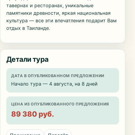
тавернах и ресторанах, уникальные
памятники древности, яркая национальная
культура — все эти впечатления подарит Вам
отдых в Таиланде.
Детали тура
ДАТА В ОПУБЛИКОВАННОМ ПРЕДЛОЖЕНИИ
Начало тура — 4 августа, на 8 дней
ЦЕНА ИЗ ОПУБЛИКОВАННОГО ПРЕДЛОЖЕНИЯ
89 380 руб.