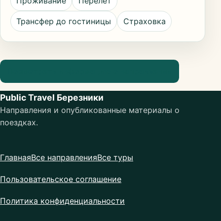
Проживание
Перелёт
Трансфер до гостиницы
Страховка
Посмотреть информацию о направлении
Public Travel Березники
Направления и опубликованные материалы о
поездках.
Главная
Все направления
Все туры
Пользовательское соглашение
Политика конфиденциальности