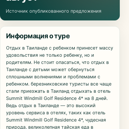
Источник опубликованного предложения
Информация о туре
Отдых в Таиланде с ребенком принесет массу
удовольствия не только ребенку, но и
родителям. Не стоит опасаться, что отдых в
Таиланде с детьми может обернуться
сплошными волнениями и проблемами с
ребенком. березниковские туристы все чаще
стали приезжать в Таиланд отдыхать в отель
Summit Windmill Golf Residence 4* на 8 дней.
Ведь отдых в Таиланде — это высокий
уровень сервиса в отелях, таких как отель
Summit Windmill Golf Residence 4*, чудесная
природа, великолепная тайская еда в