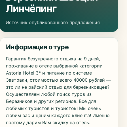
Линчёпинг
Источник опубликованного предложения
Информация о туре
Гарантия безупречного отдыха на 9 дней,
проживание в отеле выбранной категории
Astoria Hotel 3* и питание по системе
Завтраки, стоимостью всего 40000 рублей —
это ли не райский отдых для березниковцев?
Осуществляем любой поиск туров из
Березников и других регионов. Всё для
любимых туристов и туристок! Мы очень
любим вас и ценим каждого клиента! Именно
поэтому дарим Вам скидку на отель.