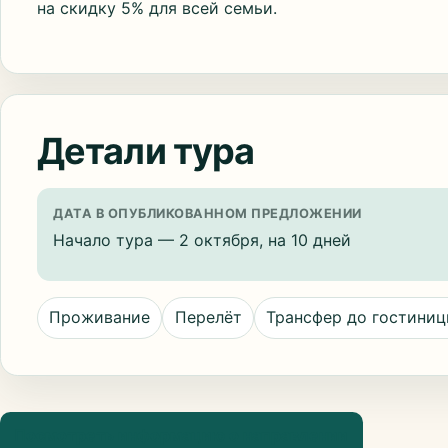
на скидку 5% для всей семьи.
Детали тура
ДАТА В ОПУБЛИКОВАННОМ ПРЕДЛОЖЕНИИ
Начало тура — 2 октября, на 10 дней
Проживание
Перелёт
Трансфер до гостини
Посмотреть информацию о направлении