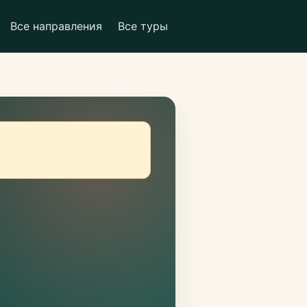
Все направления
Все туры