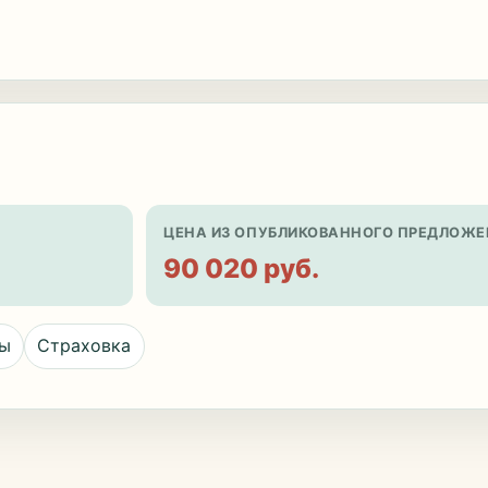
ЦЕНА ИЗ ОПУБЛИКОВАННОГО ПРЕДЛОЖЕ
90 020 руб.
цы
Страховка