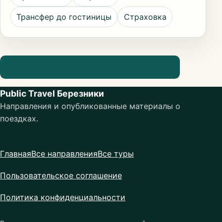
Трансфер до гостиницы
Страховка
Посмотреть информацию о направлении
Public Travel Березники
Направления и опубликованные материалы о
поездках.
Главная
Все направления
Все туры
Пользовательское соглашение
Политика конфиденциальности