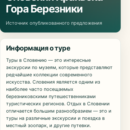
Гора Березники
Источник опубликованного предложения
Информация о туре
Туры в Словению — это интересные
экскурсии по музеям, которые представляют
редчайшие коллекции современного
искусства. Словения является одним из
наиболее часто посещаемых
березниковскими путешественниками
туристических регионов. Отдых в Словении
отличается большим разнообразием — это и
туры на различные экскурсии и поездка в
местный зоопарк, и другие путевки.