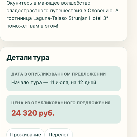
Окунитесь в манящее волшебство
сладострастного путешествия в Словению. А
гостиница Laguna-Talaso Strunjan Hotel 3*
поможет вам в этом!
Детали тура
ДАТА В ОПУБЛИКОВАННОМ ПРЕДЛОЖЕНИИ
Начало тура — 11 июля, на 12 дней
ЦЕНА ИЗ ОПУБЛИКОВАННОГО ПРЕДЛОЖЕНИЯ
24 320 руб.
Проживание
Перелёт