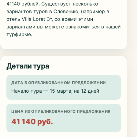
41140 рублей. Существует несколько
вариантов туров в Словению, например в
отель Villa Loret 3*, со всеми этими
вариантами вы можете ознакомиться в нашей
турфирме.
Детали тура
ДАТА В ОПУБЛИКОВАННОМ ПРЕДЛОЖЕНИИ
Начало тура — 15 марта, на 12 дней
ЦЕНА ИЗ ОПУБЛИКОВАННОГО ПРЕДЛОЖЕНИЯ
41 140 руб.