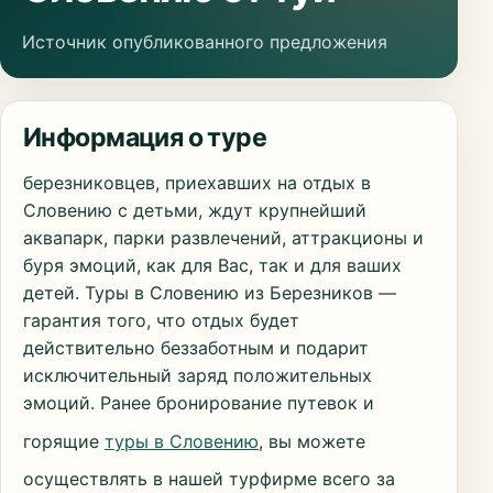
Источник опубликованного предложения
Информация о туре
березниковцев, приехавших на отдых в
Словению с детьми, ждут крупнейший
аквапарк, парки развлечений, аттракционы и
буря эмоций, как для Вас, так и для ваших
детей. Туры в Словению из Березников —
гарантия того, что отдых будет
действительно беззаботным и подарит
исключительный заряд положительных
эмоций. Ранее бронирование путевок и
горящие
туры в Словению
, вы можете
осуществлять в нашей турфирме всего за