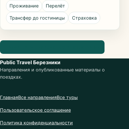
Проживание
Перелёт
Трансфер до гостиницы
Страховка
Посмотреть информацию о направлении
Public Travel Березники
Направления и опубликованные материалы о
поездках.
Главная
Все направления
Все туры
Пользовательское соглашение
Политика конфиденциальности