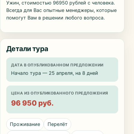
Ужин, стоимостью 96950 рублей с человека.
Всегда для Вас опытные менеджеры, которые
помогут Вам в решении любого вопроса.
Детали тура
ДАТА В ОПУБЛИКОВАННОМ ПРЕДЛОЖЕНИИ
Начало тура — 25 апреля, на 8 дней
ЦЕНА ИЗ ОПУБЛИКОВАННОГО ПРЕДЛОЖЕНИЯ
96 950 руб.
Проживание
Перелёт