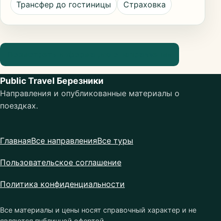
Трансфер до гостиницы
Страховка
Посмотреть информацию о направлении
Public Travel Березники
Направления и опубликованные материалы о
поездках.
Главная
Все направления
Все туры
Пользовательское соглашение
Политика конфиденциальности
Все материалы и цены носят справочный характер и не
являются публичной офертой.