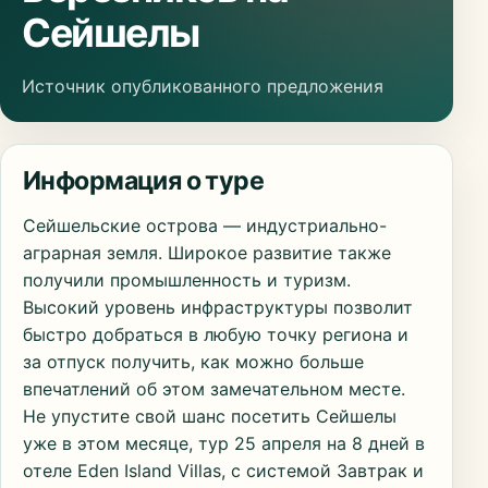
Сейшелы
Источник опубликованного предложения
Информация о туре
Сейшельские острова — индустриально-
аграрная земля. Широкое развитие также
получили промышленность и туризм.
Высокий уровень инфраструктуры позволит
быстро добраться в любую точку региона и
за отпуск получить, как можно больше
впечатлений об этом замечательном месте.
Не упустите свой шанс посетить Сейшелы
уже в этом месяце, тур 25 апреля на 8 дней в
отеле Eden Island Villas, с системой Завтрак и