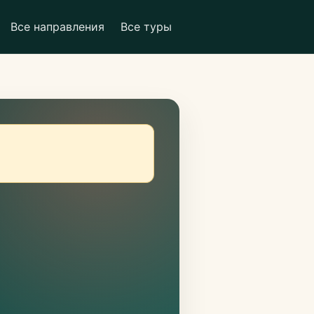
Все направления
Все туры