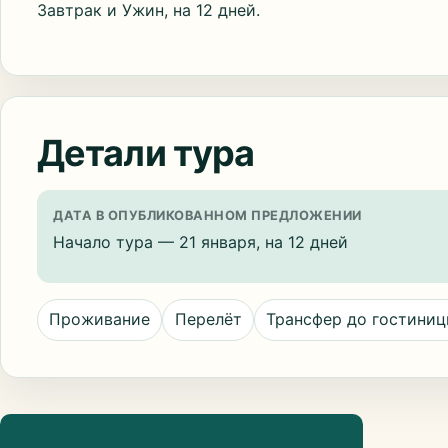
Завтрак и Ужин, на 12 дней.
Детали тура
ДАТА В ОПУБЛИКОВАННОМ ПРЕДЛОЖЕНИИ
Начало тура — 21 января, на 12 дней
Проживание
Перелёт
Трансфер до гостини
Посмотреть информацию о направлении