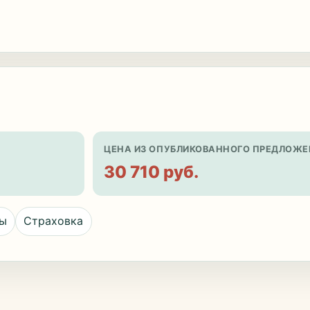
ЦЕНА ИЗ ОПУБЛИКОВАННОГО ПРЕДЛОЖЕ
30 710 руб.
цы
Страховка