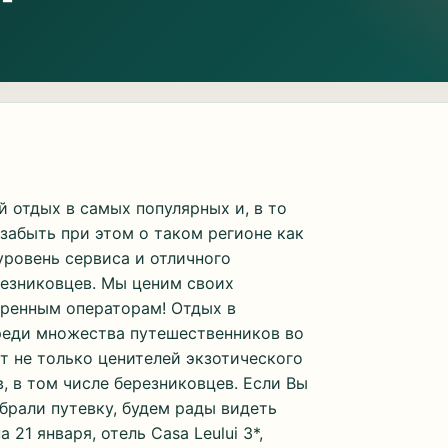
 отдых в самых популярных и, в то
забыть при этом о таком регионе как
ровень сервиса и отличного
резниковцев. Мы ценим своих
еренным операторам! Отдых в
среди множества путешественников во
т не только ценителей экзотического
, в том числе березниковцев. Если Вы
брали путевку, будем рады видеть
21 января, отель Casa Leului 3*,