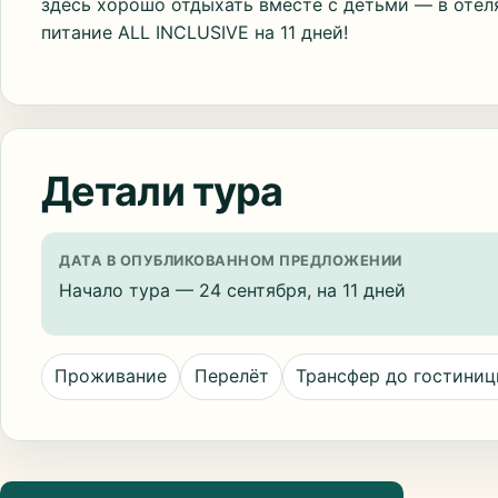
здесь хорошо отдыхать вместе с детьми — в отел
питание ALL INCLUSIVE на 11 дней!
Детали тура
ДАТА В ОПУБЛИКОВАННОМ ПРЕДЛОЖЕНИИ
Начало тура — 24 сентября, на 11 дней
Проживание
Перелёт
Трансфер до гостини