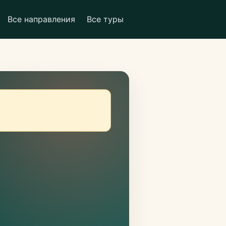
Все направления
Все туры