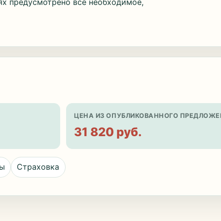
ях предусмотрено все необходимое,
ЦЕНА ИЗ ОПУБЛИКОВАННОГО ПРЕДЛОЖЕ
31 820 руб.
цы
Страховка