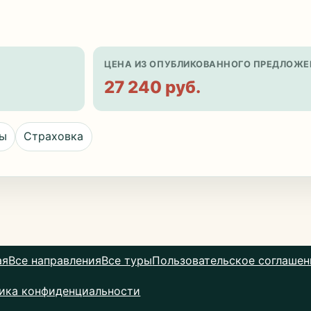
ЦЕНА ИЗ ОПУБЛИКОВАННОГО ПРЕДЛОЖЕ
27 240 руб.
цы
Страховка
ая
Все направления
Все туры
Пользовательское соглашен
ика конфиденциальности