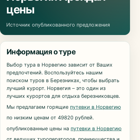
цены
Источник опубликованного предложения
Информация о туре
Выбор тура в Норвегию зависит от Ваших
предпочтений. Воспользуйтесь нашим
поиском туров в Березниках, чтобы выбрать
лучший курорт. Норвегия – это один из
лучших курортов для отдыха березниковцев.
Мы предлагаем горящие
путевки в Норвегию
по низким ценам от 49820 рублей.
опубликованные цены на
путевки в Норвегию
от ведущих туроператоров, преимущества и