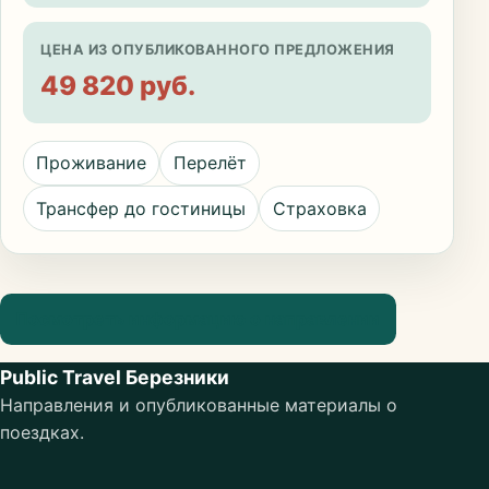
ЦЕНА ИЗ ОПУБЛИКОВАННОГО ПРЕДЛОЖЕНИЯ
49 820 руб.
Проживание
Перелёт
Трансфер до гостиницы
Страховка
Посмотреть информацию о направлении
Public Travel Березники
Направления и опубликованные материалы о
поездках.