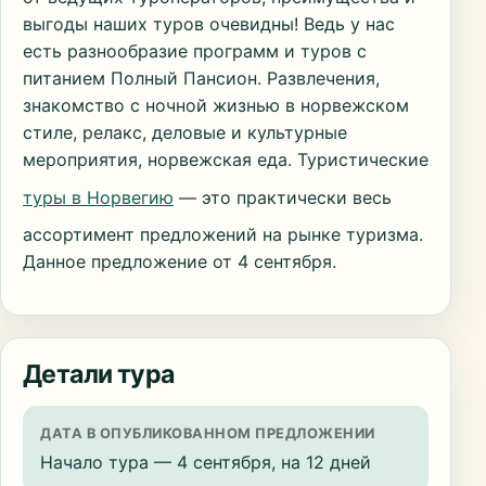
выгоды наших туров очевидны! Ведь у нас
есть разнообразие программ и туров с
питанием Полный Пансион. Развлечения,
знакомство с ночной жизнью в норвежском
стиле, релакс, деловые и культурные
мероприятия, норвежская еда. Туристические
туры в Норвегию
— это практически весь
ассортимент предложений на рынке туризма.
Данное предложение от 4 сентября.
Детали тура
ДАТА В ОПУБЛИКОВАННОМ ПРЕДЛОЖЕНИИ
Начало тура — 4 сентября, на 12 дней