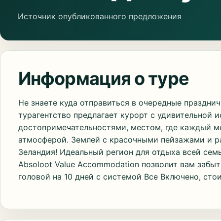
Источник опубликованного предложения
Информация о туре
Не знаете куда отправиться в очередные праздни
турагентство предлагает курорт с удивительной 
достопримечательностями, местом, где каждый м
атмосферой. Землей с красочными пейзажами и р
Зеландия! Идеальный регион для отдыха всей семь
Absoloot Value Accommodation позволит вам забыт
головой на 10 дней с системой Все Включено, сто