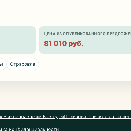
ЦЕНА ИЗ ОПУБЛИКОВАННОГО ПРЕДЛОЖЕ
81 010 руб.
цы
Страховка
ая
Все направления
Все туры
Пользовательское соглашен
ика конфиденциальности