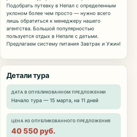
Подобрать путевку в Непал с определенным
уклоном более чем просто — нужно всего
лишь обратиться к менеджеру нашего
агентства. Большой популярностью
пользуется отдых в Непале с детьми.
Предлагаем систему питания Завтрак и Ужин!
Детали тура
ДАТА В ОПУБЛИКОВАННОМ ПРЕДЛОЖЕНИИ
Начало тура — 15 марта, на 11 дней
ЦЕНА ИЗ ОПУБЛИКОВАННОГО ПРЕДЛОЖЕНИЯ
40 550 руб.