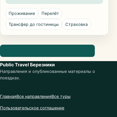
Проживание
Перелёт
Трансфер до гостиницы
Страховка
Посмотреть информацию о направлении
Public Travel Березники
Направления и опубликованные материалы о
поездках.
Главная
Все направления
Все туры
Пользовательское соглашение