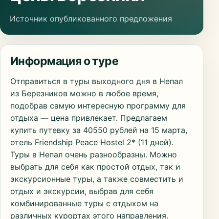
Источник опубликованного предложения
Информация о туре
Отправиться в туры выходного дня в Непал
из Березников можно в любое время,
подобрав самую интересную программу для
отдыха — цена привлекает. Предлагаем
купить путевку за 40550 рублей на 15 марта,
отель Friendship Peace Hostel 2* (11 дней).
Туры в Непал очень разнообразны. Можно
выбрать для себя как простой отдых, так и
экскурсионные туры, а также совместить и
отдых и экскурсии, выбрав для себя
комбинированные туры с отдыхом на
различных курортах этого направления.