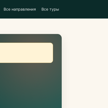
Все направления
Все туры