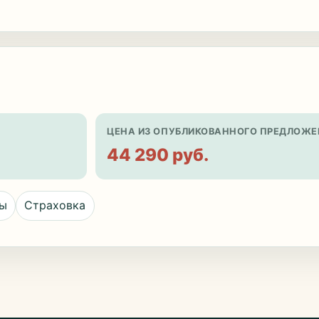
ЦЕНА ИЗ ОПУБЛИКОВАННОГО ПРЕДЛОЖЕ
44 290 руб.
цы
Страховка