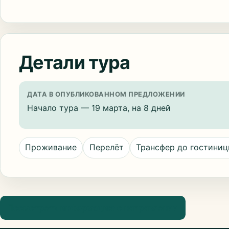
Детали тура
ДАТА В ОПУБЛИКОВАННОМ ПРЕДЛОЖЕНИИ
Начало тура — 19 марта, на 8 дней
Проживание
Перелёт
Трансфер до гостини
Посмотреть информацию о направлении