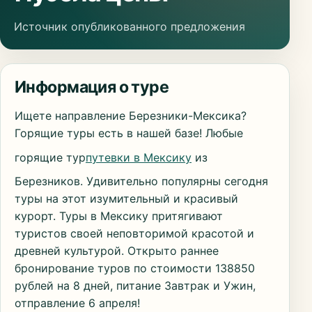
Источник опубликованного предложения
Информация о туре
Ищете направление Березники-Мексика?
Горящие туры есть в нашей базе! Любые
горящие тур
путевки в Мексику
из
Березников. Удивительно популярны сегодня
туры на этот изумительный и красивый
курорт. Туры в Мексику притягивают
туристов своей неповторимой красотой и
древней культурой. Открыто раннее
бронирование туров по стоимости 138850
рублей на 8 дней, питание Завтрак и Ужин,
отправление 6 апреля!