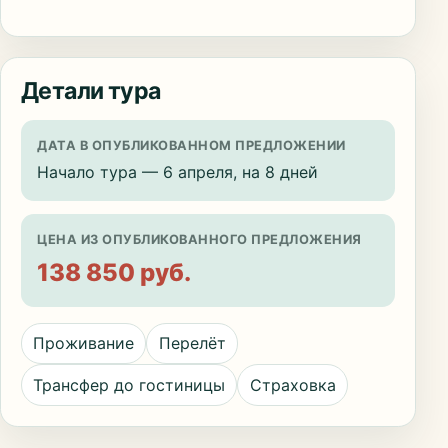
Детали тура
ДАТА В ОПУБЛИКОВАННОМ ПРЕДЛОЖЕНИИ
Начало тура — 6 апреля, на 8 дней
ЦЕНА ИЗ ОПУБЛИКОВАННОГО ПРЕДЛОЖЕНИЯ
138 850 руб.
Проживание
Перелёт
Трансфер до гостиницы
Страховка