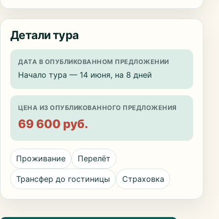
Детали тура
ДАТА В ОПУБЛИКОВАННОМ ПРЕДЛОЖЕНИИ
Начало тура — 14 июня, на 8 дней
ЦЕНА ИЗ ОПУБЛИКОВАННОГО ПРЕДЛОЖЕНИЯ
69 600 руб.
Проживание
Перелёт
Трансфер до гостиницы
Страховка