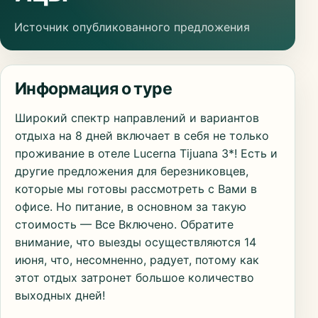
Источник опубликованного предложения
Информация о туре
Широкий спектр направлений и вариантов
отдыха на 8 дней включает в себя не только
проживание в отеле Lucerna Tijuana 3*! Есть и
другие предложения для березниковцев,
которые мы готовы рассмотреть с Вами в
офисе. Но питание, в основном за такую
стоимость — Все Включено. Обратите
внимание, что выезды осуществляются 14
июня, что, несомненно, радует, потому как
этот отдых затронет большое количество
выходных дней!