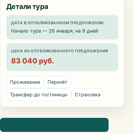
Детали тура
ДАТА В ОПУБЛИКОВАННОМ ПРЕДЛОЖЕНИИ
Начало тура — 26 января, на 9 дней
ЦЕНА ИЗ ОПУБЛИКОВАННОГО ПРЕДЛОЖЕНИЯ
83 040 руб.
Проживание
Перелёт
Трансфер до гостиницы
Страховка
Посмотреть информацию о направлении