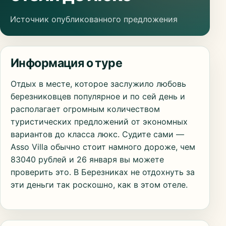
Источник опубликованного предложения
Информация о туре
Отдых в месте, которое заслужило любовь
березниковцев популярное и по сей день и
располагает огромным количеством
туристических предложений от экономных
вариантов до класса люкс. Судите сами —
Asso Villa обычно стоит намного дороже, чем
83040 рублей и 26 января вы можете
проверить это. В Березниках не отдохнуть за
эти деньги так роскошно, как в этом отеле.