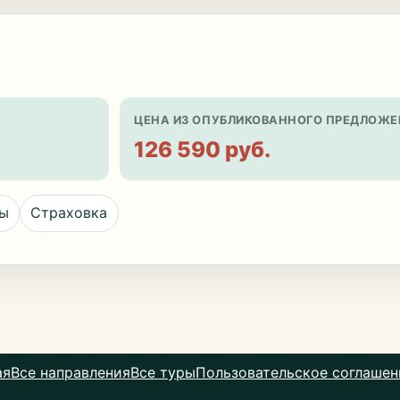
ЦЕНА ИЗ ОПУБЛИКОВАННОГО ПРЕДЛОЖЕ
126 590 руб.
цы
Страховка
ая
Все направления
Все туры
Пользовательское соглашен