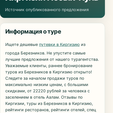
Источник опубликованного предложения
Информация о туре
Ищете дешевые
путевки в Киргизию
из
города Березников. Не упустите самые
лучшие предложения от нашего турагентства.
Уважаемые клиенты, раннее бронирование
туров из Березников в Киргизию открыто!
Следите за началом продажи туров по
максимально низким ценам, с большими
скидками, от 22220 рублей за человека с
заселением в отель Аалам. Отзывы по
Киргизии, туры из Березников в Киргизию,
рейтинги ресторанов, рейтинги отелей, спец