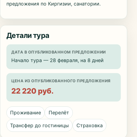
предложения по Киргизии, санатории.
Детали тура
ДАТА В ОПУБЛИКОВАННОМ ПРЕДЛОЖЕНИИ
Начало тура — 28 февраля, на 8 дней
ЦЕНА ИЗ ОПУБЛИКОВАННОГО ПРЕДЛОЖЕНИЯ
22 220 руб.
Проживание
Перелёт
Трансфер до гостиницы
Страховка