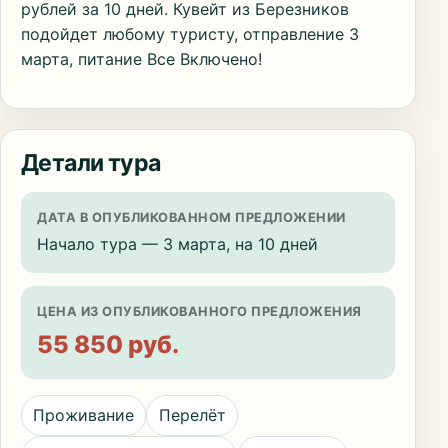
рублей за 10 дней. Кувейт из Березников
подойдет любому туристу, отправление 3
марта, питание Все Включено!
Детали тура
ДАТА В ОПУБЛИКОВАННОМ ПРЕДЛОЖЕНИИ
Начало тура — 3 марта, на 10 дней
ЦЕНА ИЗ ОПУБЛИКОВАННОГО ПРЕДЛОЖЕНИЯ
55 850 руб.
Проживание
Перелёт