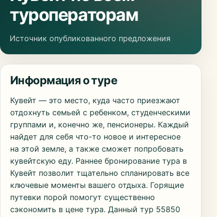
туроператорам
Источник опубликованного предложения
Информация о туре
Кувейт — это место, куда часто приезжают
отдохнуть семьей с ребенком, студенческими
группами и, конечно же, пенсионеры. Каждый
найдет для себя что-то новое и интересное
на этой земле, а также сможет попробовать
кувейтскую еду. Раннее бронирование тура в
Кувейт позволит тщательно спланировать все
ключевые моменты вашего отдыха. Горящие
путевки порой помогут существенно
сэкономить в цене тура. Данный тур 55850