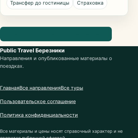
Трансфер до гостиницы
Страховка
Посмотреть информацию о направлении
Public Travel Березники
Направления и опубликованные материалы о
поездках.
Главная
Все направления
Все туры
Пользовательское соглашение
Политика конфиденциальности
Все материалы и цены носят справочный характер и не
являются публичной офертой.