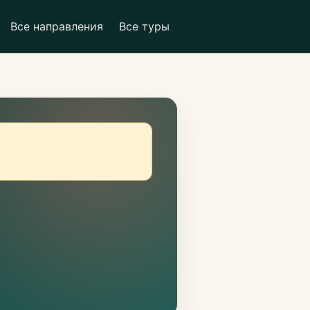
Все направления
Все туры