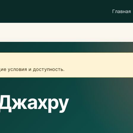
Главная
ие условия и доступность.
 Джахру