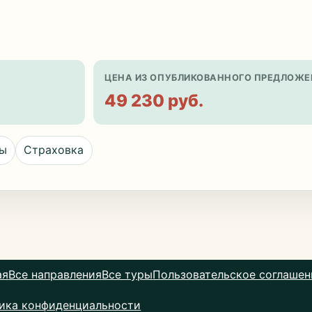
ЦЕНА ИЗ ОПУБЛИКОВАННОГО ПРЕДЛОЖЕ
49 230 руб.
цы
Страховка
ая
Все направления
Все туры
Пользовательское соглашен
ика конфиденциальности