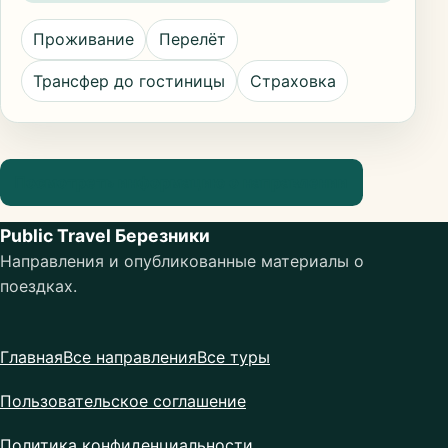
Проживание
Перелёт
Трансфер до гостиницы
Страховка
Посмотреть информацию о направлении
Public Travel Березники
Направления и опубликованные материалы о
поездках.
Главная
Все направления
Все туры
Пользовательское соглашение
Политика конфиденциальности