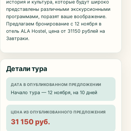
история и культура, которые будут широко
представлены различными экскурсионными
программами, поразят ваше воображение.
Предлагаем бронирование с 12 ноября в
отель ALA Hostel, цена от 31150 рублей на
Завтраки.
Детали тура
ДАТА В ОПУБЛИКОВАННОМ ПРЕДЛОЖЕНИИ
Начало тура — 12 ноября, на 10 дней
ЦЕНА ИЗ ОПУБЛИКОВАННОГО ПРЕДЛОЖЕНИЯ
31 150 руб.