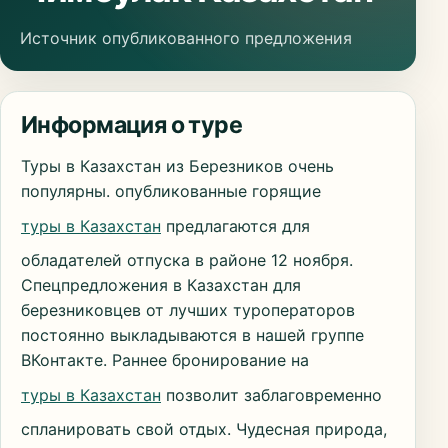
Источник опубликованного предложения
Информация о туре
Туры в Казахстан из Березников очень
популярны. опубликованные горящие
туры в Казахстан
предлагаются для
обладателей отпуска в районе 12 ноября.
Спецпредложения в Казахстан для
березниковцев от лучших туроператоров
постоянно выкладываются в нашей группе
ВКонтакте. Раннее бронирование на
туры в Казахстан
позволит заблаговременно
спланировать свой отдых. Чудесная природа,