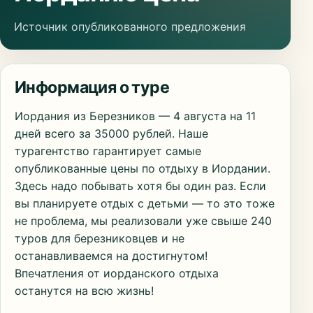
Источник опубликованного предложения
Информация о туре
Иордания из Березников — 4 августа на 11
дней всего за 35000 рублей. Наше
турагентство гарантирует самые
опубликованные цены по отдыху в Иордании.
Здесь надо побывать хотя бы один раз. Если
вы планируете отдых с детьми — то это тоже
не проблема, мы реализовали уже свыше 240
туров для березниковцев и не
останавливаемся на достигнутом!
Впечатления от иорданского отдыха
останутся на всю жизнь!