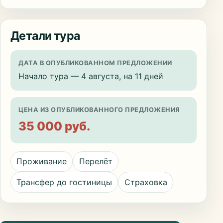
Детали тура
ДАТА В ОПУБЛИКОВАННОМ ПРЕДЛОЖЕНИИ
Начало тура — 4 августа, на 11 дней
ЦЕНА ИЗ ОПУБЛИКОВАННОГО ПРЕДЛОЖЕНИЯ
35 000 руб.
Проживание
Перелёт
Трансфер до гостиницы
Страховка