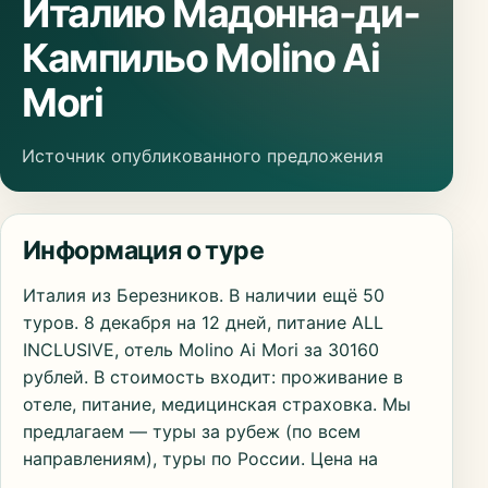
Италию Мадонна-ди-
Кампильо Molino Ai
Mori
Источник опубликованного предложения
Информация о туре
Италия из Березников. В наличии ещё 50
туров. 8 декабря на 12 дней, питание ALL
INCLUSIVE, отель Molino Ai Mori за 30160
рублей. В стоимость входит: проживание в
отеле, питание, медицинская страховка. Мы
предлагаем — туры за рубеж (по всем
направлениям), туры по России. Цена на