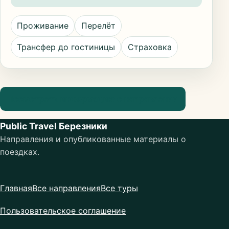
Проживание
Перелёт
Трансфер до гостиницы
Страховка
Посмотреть информацию о направлении
Public Travel Березники
Направления и опубликованные материалы о
поездках.
Главная
Все направления
Все туры
Пользовательское соглашение