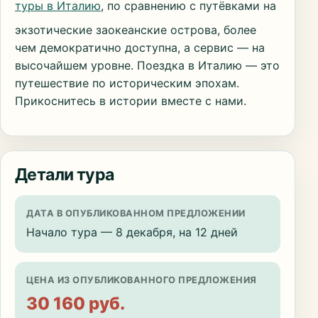
туры в Италию
, по сравнению с путёвками на
экзотические заокеанские острова, более
чем демократично доступна, а сервис — на
высочайшем уровне. Поездка в Италию — это
путешествие по историческим эпохам.
Прикоснитесь в истории вместе с нами.
Детали тура
ДАТА В ОПУБЛИКОВАННОМ ПРЕДЛОЖЕНИИ
Начало тура — 8 декабря, на 12 дней
ЦЕНА ИЗ ОПУБЛИКОВАННОГО ПРЕДЛОЖЕНИЯ
30 160 руб.