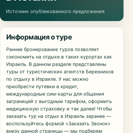
Источник опубликованного предложения
Информация о туре
Раннее бронирование туров позволяет
сэкономить на отдыхе в таких курортах как
Израиль. В данном разделе представлены
туры от туристических агентств Березников
по отдыху в Израиле. У нас можно
приобрести путевки в кредит,
международные сим-карты для общения
заграницей с выгодным тарифом, оформить
медицинскую страховку и так далее! Чтобы
заказать тур на отдых в Израиль заранее —
воспользуйтесь формой «Заказать Звонок»
внизу данной страницы — мы подберем