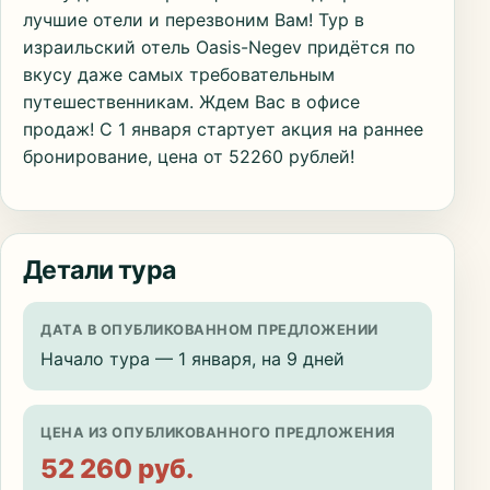
лучшие отели и перезвоним Вам! Тур в
израильский отель Oasis-Negev придётся по
вкусу даже самых требовательным
путешественникам. Ждем Вас в офисе
продаж! С 1 января стартует акция на раннее
бронирование, цена от 52260 рублей!
Детали тура
ДАТА В ОПУБЛИКОВАННОМ ПРЕДЛОЖЕНИИ
Начало тура — 1 января, на 9 дней
ЦЕНА ИЗ ОПУБЛИКОВАННОГО ПРЕДЛОЖЕНИЯ
52 260 руб.