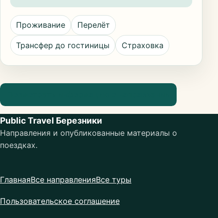
Проживание
Перелёт
Трансфер до гостиницы
Страховка
Посмотреть информацию о направлении
Public Travel Березники
Направления и опубликованные материалы о
поездках.
Главная
Все направления
Все туры
Пользовательское соглашение