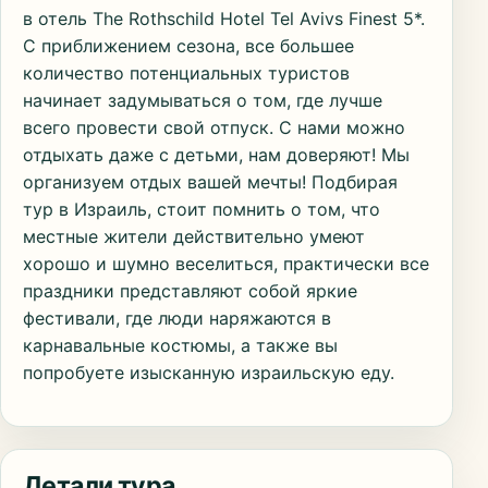
в отель The Rothschild Hotel Tel Avivs Finest 5*.
С приближением сезона, все большее
количество потенциальных туристов
начинает задумываться о том, где лучше
всего провести свой отпуск. С нами можно
отдыхать даже с детьми, нам доверяют! Мы
организуем отдых вашей мечты! Подбирая
тур в Израиль, стоит помнить о том, что
местные жители действительно умеют
хорошо и шумно веселиться, практически все
праздники представляют собой яркие
фестивали, где люди наряжаются в
карнавальные костюмы, а также вы
попробуете изысканную израильскую еду.
Детали тура