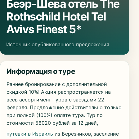
Беэр-Шева отель The
Rothschild Hotel Tel
Avivs Finest 5*
Источник опубликованного предложения
Информация о туре
Раннее бронирование с дополнительной
скидкой 10%! Акция распространяется на
весь ассортимент туров с заездами 22
февраля. Предложение действительно только
при полной (100%) оплате тура. Тур по
стоимости 58020 рублей за 12 дней,
путевки в Израиль
из Березников, заселение