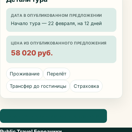
ДАТА В ОПУБЛИКОВАННОМ ПРЕДЛОЖЕНИИ
Начало тура — 22 февраля, на 12 дней
ЦЕНА ИЗ ОПУБЛИКОВАННОГО ПРЕДЛОЖЕНИЯ
58 020 руб.
Проживание
Перелёт
Трансфер до гостиницы
Страховка
Посмотреть информацию о направлении
Public Travel Березники