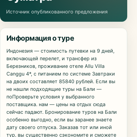
Источник опубликованного предложения
Информация о туре
Индонезия — стоимость путевки на 9 дней,
включающей перелет, и трансфер из
Березников, проживание отеле Allu Villa
Canggu 4*, с питанием по системе Завтраки
на двоих составляет 85840 рублей. Если вы
не нашли подходящие туры на Бали —
поПроверьте условия у выбранного
поставщика. нам — цены на отдых сюда
сейчас падают. Бронирование туров на Бали
особенно выгодно, если вы заранее знаете
дату своего отпуска. Заказав тот или иной
тур, вы существенно сэкономите и сможете