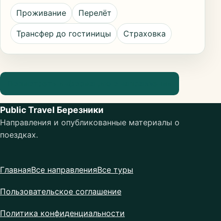
Проживание
Перелёт
Трансфер до гостиницы
Страховка
Посмотреть информацию о направлении
Public Travel Березники
Направления и опубликованные материалы о
поездках.
Главная
Все направления
Все туры
Пользовательское соглашение
Политика конфиденциальности