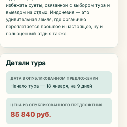
избежать суеты, связанной с выбором тура и
выездом на отдых. Индонезия — это
удивительная земля, где органично
переплетается прошлое и настоящее, ну и
полноценный отдых также.
Детали тура
ДАТА В ОПУБЛИКОВАННОМ ПРЕДЛОЖЕНИИ
Начало тура — 18 января, на 9 дней
ЦЕНА ИЗ ОПУБЛИКОВАННОГО ПРЕДЛОЖЕНИЯ
85 840 руб.